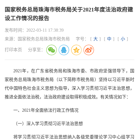
国家税务总局珠海市税务局关于2021年度法治政府建
设工作情况的报告
发布时间：
2022-03-11 17:38:39
来源：
国家税务总局珠海市税务局
字号：
[
大
]
[
中
]
[
小
]
打印本页
分享至：
2021年，在广东省税务局和珠海市委、市政府坚强领导下，国
家税务总局珠海市税务局（以下简称市税务局）坚持以习近平新时
代中国特色社会主义思想为指导，深入学习贯彻习近平法治思想，
推进全面依法治税，法治政府建设取得积极成效。有关情况如下：
一、2021年全面依法行政工作情况
（一）深入学习贯彻习近平法治思想
将学习贯彻习近平法治思想纳入各级党委理论学习中心组学习