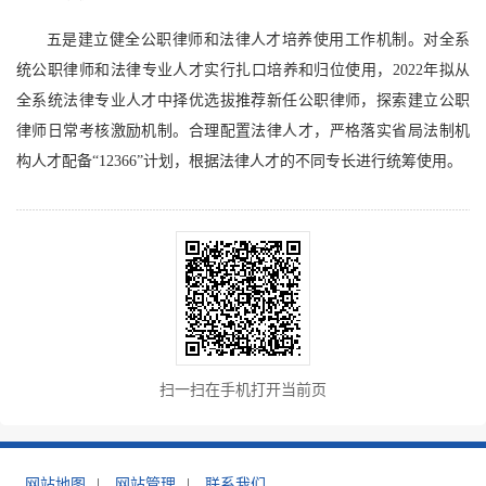
五是建立健全公职律师和法律人才培养使用工作机制。对全系
统公职律师和法律专业人才实行扎口培养和归位使用，2022年拟从
全系统法律专业人才中择优选拔推荐新任公职律师，探索建立公职
律师日常考核激励机制。合理配置法律人才，严格落实省局法制机
构人才配备“12366”计划，根据法律人才的不同专长进行统筹使用。
扫一扫在手机打开当前页
网站地图
|
网站管理
|
联系我们