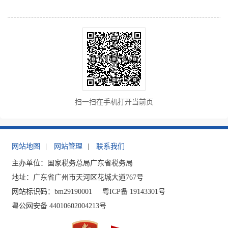
扫一扫在手机打开当前页
网站地图
|
网站管理
|
联系我们
主办单位：国家税务总局广东省税务局
地址：广东省广州市天河区花城大道767号
网站标识码：bm29190001
粤ICP备 19143301号
粤公网安备 44010602004213号