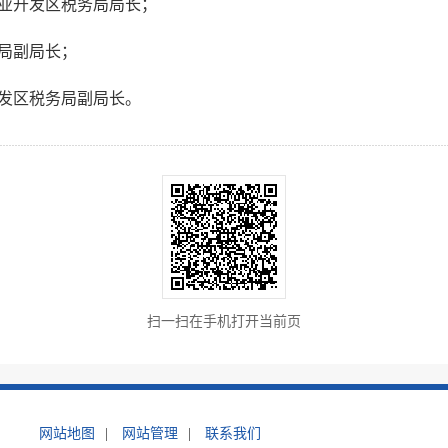
业开发区税务局局长；
局副局长；
发区税务局副局长。
扫一扫在手机打开当前页
网站地图
|
网站管理
|
联系我们