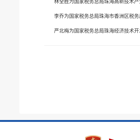
林全胜为国家税务总局珠海高新技术产
李乔为国家税务总局珠海市香洲区税务
严北梅为国家税务总局珠海经济技术开