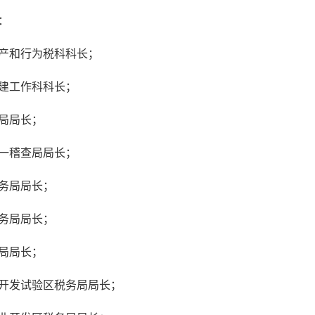
：
产和行为税科科长；
建工作科科长；
局局长；
一稽查局局长；
务局局长；
务局局长；
局局长；
开发试验区税务局局长；