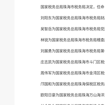
国家税务总局珠海市税务局决定，任命
刘阳东为国家税务总局珠海市税务局财
吴智岳为国家税务总局珠海市税务局党
林锐为国家税务总局珠海市税务局稽查
刘展勇为国家税务总局珠海市税务局第
庄志凯为国家税务总局珠海市斗门区税
周伟军为国家税务总局珠海市金湾区税
邝国和为国家税务总局珠海保税区税务
欧阳日豪为国家税务总局珠海万山海洋