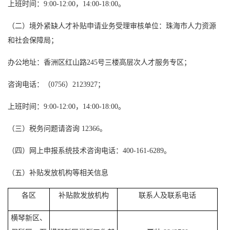
上班时间：9:00-12:00，14:00-18:00。
（二）境外紧缺人才补贴申请业务受理审核单位：珠海市人力资源
和社会保障局；
办公地址：香洲区红山路245号三楼高层次人才服务专区；
咨询电话：（0756）2123927；
上班时间：9:00-12:00，14:00-18:00。
（三）税务问题请咨询 12366。
（四）网上申报系统技术咨询电话：400-161-6289。
（五）补贴发放机构等相关信息
各区
补贴款发放机构
联系人及联系电话
横琴新区、