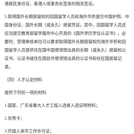
港居民身份证、香港入境事务处签发的相关签证。
5.取得国外长期居留权的回国留学人员和海外华侨提交中国护照、中
国身份证、国外长期（或永久）居留凭证。其中，回国留学人员还
应当提交教育部留学服务中心开具的《国外学历学位认证书》。必
要时，受理审核单位可以要求取得国外长期居留权的海外华侨和回
国留学人员提供住在国中国使领馆出具的长期（或永久）居留权公
证书、认证书或住在国驻华使领馆出具的公证书和住在国居留记
录。
（四）人才认定材料
提供下列任一项的材料
1.国家、广东省重大人才工程入选者入选证明材料；
2.优粤卡；
3.外国人来华工作许可证；