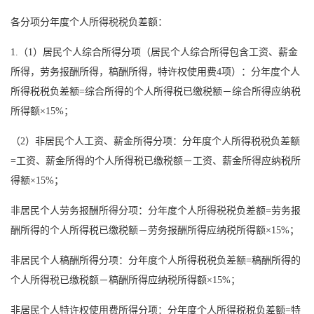
各分项分年度个人所得税税负差额：
1.（1）居民个人综合所得分项（居民个人综合所得包含工资、薪金
所得，劳务报酬所得，稿酬所得，特许权使用费4项）：分年度个人
所得税税负差额=综合所得的个人所得税已缴税额－综合所得应纳税
所得额×15%；
（2）非居民个人工资、薪金所得分项：分年度个人所得税税负差额
=工资、薪金所得的个人所得税已缴税额－工资、薪金所得应纳税所
得额×15%；
非居民个人劳务报酬所得分项：分年度个人所得税税负差额=劳务报
酬所得的个人所得税已缴税额－劳务报酬所得应纳税所得额×15%；
非居民个人稿酬所得分项：分年度个人所得税税负差额=稿酬所得的
个人所得税已缴税额－稿酬所得应纳税所得额×15%；
非居民个人特许权使用费所得分项：分年度个人所得税税负差额=特