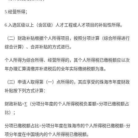
5.经营所得；
6.入选区级以上（含区级）人才工程或人才项目的补贴性所得。
（二）财政补贴根据个人所得项目，按照分项计算（综合所得进行
综合计算）、合并补贴的方式进行。
个人所得为综合所得、经营所得的，其个人所得税已缴税额应以次
年办理汇算清缴并补退税后的全年实际缴纳税额为准。
（三）申请人取得第（一）点所得的，其应享受的珠海市年度财政
补贴按下列方式计算：
财政补贴=∑（分项分年度的个人所得税税负差额×分项已缴税额占
比）；
分项已缴税额占比=分项分年度在珠海市的个人所得税已缴税额÷分
项分年度在中国境内的个人所得税已缴税额。