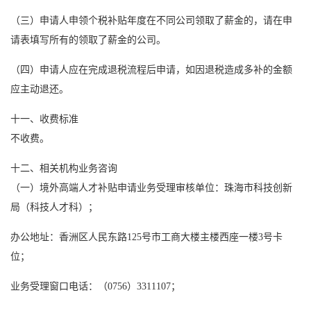
（三）申请人申领个税补贴年度在不同公司领取了薪金的，请在申
请表填写所有的领取了薪金的公司。
（四）申请人应在完成退税流程后申请，如因退税造成多补的金额
应主动退还。
十一、收费标准
不收费。
十二、相关机构业务咨询
（一）境外高端人才补贴申请业务受理审核单位：珠海市科技创新
局（科技人才科）；
办公地址：香洲区人民东路125号市工商大楼主楼西座一楼3号卡
位；
业务受理窗口电话：（0756）3311107；