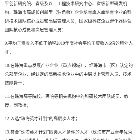
平创新研究院、省级及以上工程技术研究中心、省级新型研发机
构、珠海市高成长创新型（独角兽）企业培育库入库培育企业的科
研技术团队核心成员和高层管理人员；国家级科技企业孵化器运营
团队核心成员和高层管理人员；
9.平均工资收入不低于纳税2019年度社会平均工资收入6倍的境外人
才；
10.在珠海重点发展产业企业（重点领域）、经珠海市（区）认定的
总部型企业、经认定的高新技术企业中的中层以上管理人员、技术
技能骨干；
11.在珠海高等院校、医院等相关机构中的科研技术团队成员、教
授、副教授；
12.入选“珠海英才计划”的高层次人才；
13.符合“珠海英才计划”四类人才条件的人才（珠海市产业青年优秀