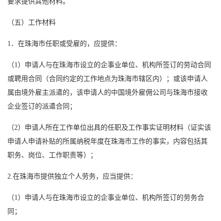
要求提供其他材料。
（五）工作材料
1．在珠海市任职或受雇的，应提供：
（1）申请人与在珠海市设立的企事业单位、机构所签订的劳动合同
或聘用合同（合同约定的工作地点为珠海市辖区内）；或该申请人
属由境外雇主派遣的，该申请人的中国境外雇佣公司与珠海市接收
企业签订的派遣合同；
（2）申请人所在工作单位出具的任职及工作事实证明材料（证实该
申请人申请补贴的所属纳税年度在珠海市工作的事实，内容包括其
职务、岗位、工作职责等）；
2.在珠海市提供独立个人劳务，应当提供：
（1）申请人与在珠海市设立的企事业单位、机构所签订的劳务合
同；