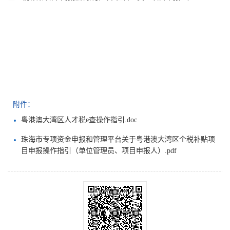
附件：
粤港澳大湾区人才税e查操作指引.doc
珠海市专项资金申报和管理平台关于粤港澳大湾区个税补贴项
目申报操作指引（单位管理员、项目申报人）.pdf