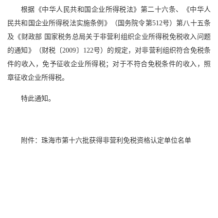
根据《中华人民共和国企业所得税法》第二十六条、《中华人
民共和国企业所得税法实施条例》（国务院令第512号）第八十五条
及《财政部 国家税务总局关于非营利组织企业所得税免税收入问题
的通知》（财税〔2009〕122号）的规定，对非营利组织符合免税条
件的收入，免予征收企业所得税；对于不符合免税条件的收入，照
章征收企业所得税。
特此通知。
附件：珠海市第十六批获得非营利免税资格认定单位名单