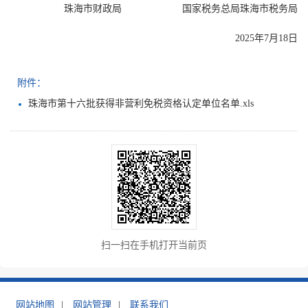
珠海市财政局 国家税务总局珠海市税务局
2025年7月18日
附件：
珠海市第十六批获得非营利免税资格认定单位名单.xls
扫一扫在手机打开当前页
网站地图
|
网站管理
|
联系我们