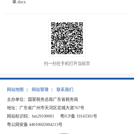
单.docx
扫一扫在手机打开当前页
网站地图
|
网站管理
|
联系我们
主办单位：国家税务总局广东省税务局
地址：广东省广州市天河区花城大道767号
网站标识码：bm29190001
粤ICP备 19143301号
粤公网安备 44010602004213号