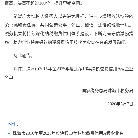
提高，最高不超过100分，提升容错空间。
希望广大纳税人缴费人以先进为榜样，进一步增强依法纳税的
荣誉感和责任感，共同营造公平、公正、诚信、法治的税收环境。
税务机关将持续深化纳税缴费信用体系建设，不断完善守信激励措
施，助力企业将良好的纳税缴费信用转化为实实在在的发展动能。
特此通告。
附件：珠海市2016年至2025年度连续10年纳税缴费信用A级企业
名单
国家税务总局珠海市税务局
2026年5月7日
附件：
珠海市2016年至2025年度连续10年纳税缴费信用A级企业名