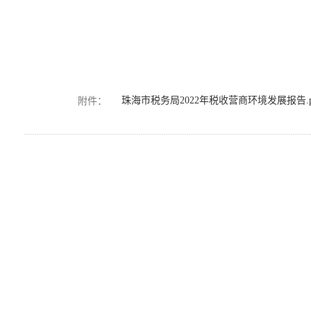
珠海市税务局2022年税收营商环境发展报告.p
附件：