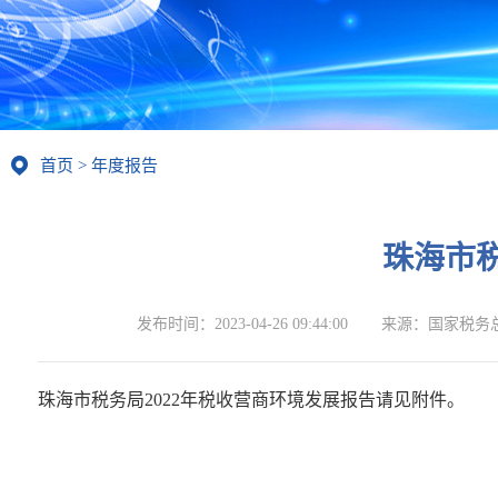
首页
>
年度报告
珠海市税
发布时间：
2023-04-26 09:44:00
来源：
国家税务
珠海市税务局2022年税收营商环境发展报告请见附件。