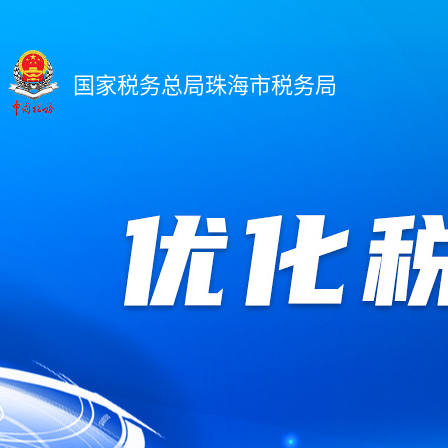
国家税务总局珠海市税务局