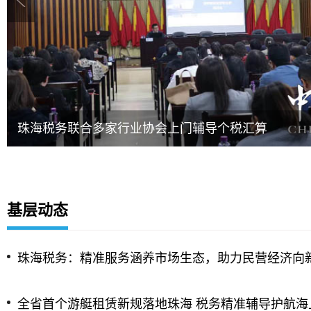
珠海税务联合多家行业协会上门辅导个税汇算
基层动态
珠海税务：精准服务涵养市场生态，助力民营经济向
全省首个游艇租赁新规落地珠海 税务精准辅导护航海