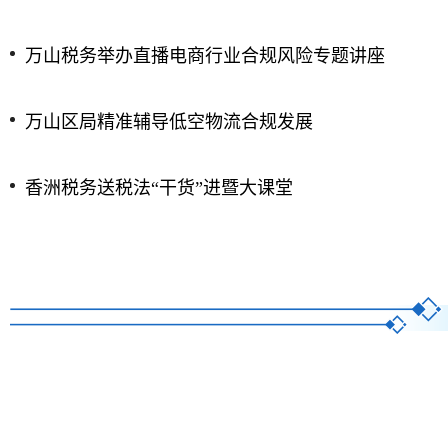
万山税务举办直播电商行业合规风险专题讲座
万山区局精准辅导低空物流合规发展
香洲税务送税法“干货”进暨大课堂