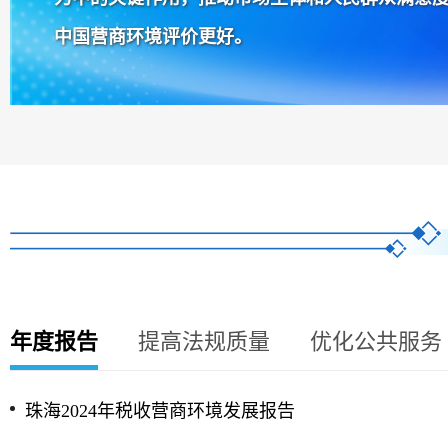
中国营商环境评价更好。
年度报告
提高法规质量
优化公共服务
珠海2024年税收营商环境发展报告