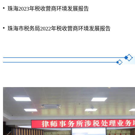
珠海2023年税收营商环境发展报告
珠海市税务局2022年税收营商环境发展报告