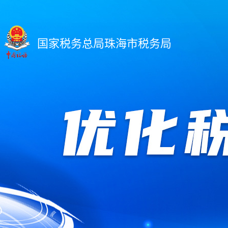
国家税务总局珠海市税务局