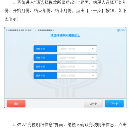
3. 系统进入“请选择税款所属期起止”界面，纳税人选择开始年
份、开始月份、结束年份、结束月份，点击【下一步】按钮，如下
图所示：
4. 进入“完税明细信息”界面，纳税人确认完税明细信息，点击