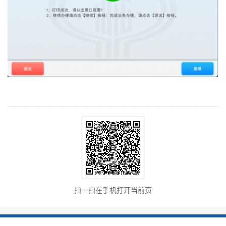
扫一扫在手机打开当前页