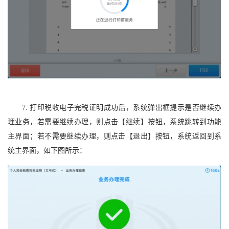
7. 打印税收电子完税证明成功后，系统弹出框提示是否继续办
理业务，若需要继续办理，则点击【继续】按钮，系统跳转到功能
主界面；若不需要继续办理，则点击【退出】按钮，系统返回到系
统主界面，如下图所示：