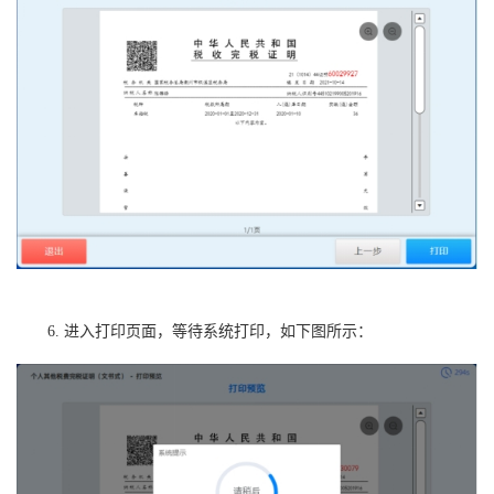
6. 进入打印页面，等待系统打印，如下图所示：