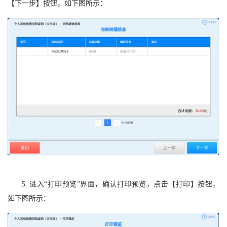
【下一步】按钮，如下图所示：
5. 进入“打印预览”界面，确认打印预览，点击【打印】按钮，
如下图所示：