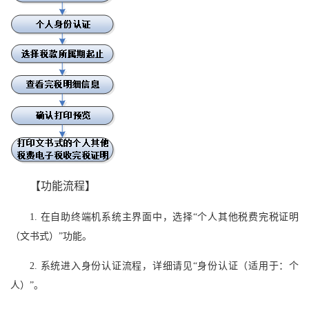
【功能流程】
1. 在自助终端机系统主界面中，选择“个人其他税费完税证明
（文书式）”功能。
2. 系统进入身份认证流程，详细请见“身份认证（适用于：个
人）”。