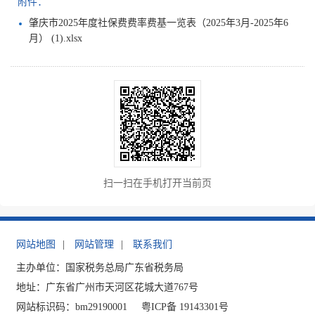
附件：
肇庆市2025年度社保费费率费基一览表（2025年3月-2025年6
月） (1).xlsx
扫一扫在手机打开当前页
网站地图
|
网站管理
|
联系我们
主办单位：国家税务总局广东省税务局
地址：广东省广州市天河区花城大道767号
网站标识码：bm29190001
粤ICP备 19143301号