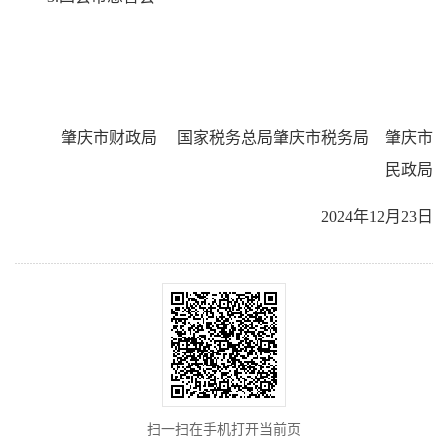
肇庆市财政局 国家税务总局肇庆市税务局
肇庆市
民政局
2024年12月23日
扫一扫在手机打开当前页