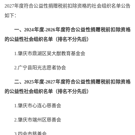
2027年度符合公益性捐赠税前扣除资格的社会组织名单公告
如下：
一、2024年度-2026年度符合公益性捐赠税前扣除资格
的公益性社会组织名单（排名不分先后）
1.肇庆市鼎湖区吴大猷教育基金会
2.广宁县阳光志愿者协会
二、2025年度-2027年度符合公益性捐赠税前扣除资格
的公益性社会组织名单（排名不分先后）
1.肇庆市心连心慈善会
2.肇庆市端州区慈善会
3.四会市慈善会