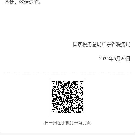
不便，敬请谅解。
国家税务总局广东省税务局
2025年5月20日
扫一扫在手机打开当前页