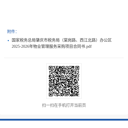
附件：
国家税务总局肇庆市税务局（棠岗路、西江北路）办公区
2025-2026年物业管理服务采购项目合同书.pdf
扫一扫在手机打开当前页