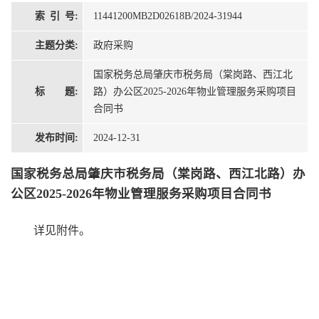
索 引 号:
11441200MB2D02618B/2024-31944
主题分类:
政府采购
国家税务总局肇庆市税务局（棠岗路、西江北
标 题:
路）办公区2025-2026年物业管理服务采购项目
合同书
发布时间:
2024-12-31
国家税务总局肇庆市税务局（棠岗路、西江北路）办
公区2025-2026年物业管理服务采购项目合同书
详见附件。