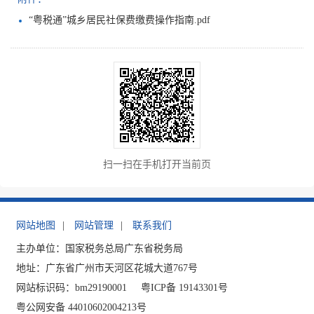
“粤税通”城乡居民社保费缴费操作指南.pdf
扫一扫在手机打开当前页
网站地图
|
网站管理
|
联系我们
主办单位：国家税务总局广东省税务局
地址：广东省广州市天河区花城大道767号
网站标识码：bm29190001
粤ICP备 19143301号
粤公网安备 44010602004213号