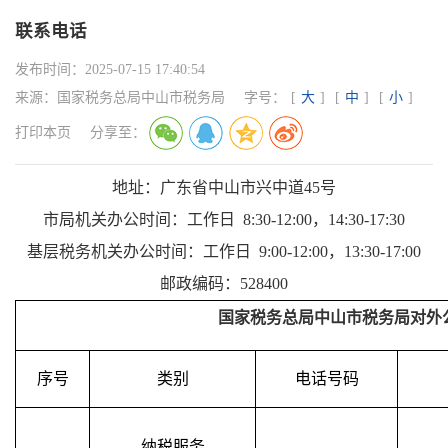
联系电话
发布时间：
2025-07-15 17:40:54
来源：
国家税务总局中山市税务局
字号：
[
大
]
[
中
]
[
小
]
打印本页
分享至：
地址：广东省中山市兴中道45号
市局机关办公时间：工作日 8:30-12:00，14:30-17:30
基层税务机关办公时间：工作日 9:00-12:00，13:30-17:00
邮政编码：528400
国家税务总局中山市税务局对外
序号
类别
电话号码
纳税服务