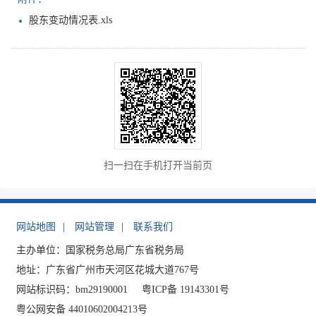
股东变动情况表.xls
扫一扫在手机打开当前页
网站地图
|
网站管理
|
联系我们
主办单位：国家税务总局广东省税务局
地址：广东省广州市天河区花城大道767号
网站标识码：bm29190001
粤ICP备 19143301号
粤公网安备 44010602004213号