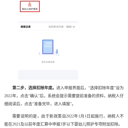
第二步，选择扣除年度。
进入申报界面后，“选择扣除年度”设为
2022年，点击“确认”后，系统会提示需要提前准备的资料，纳税人仔
细阅读后，点击“准备完毕，进入填报”。
需要说明的是，由于新政策自2022年1月1日起施行，纳税人不
能在2021及以前年度汇算中申报3岁以下婴幼儿照护专项附加扣除。