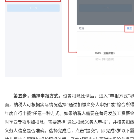
第五步，选择申报方式。
设置扣除比例后，进入“申报方式”界
面，纳税人可根据实际情况选择“通过扣缴义务人申报”或“综合所得
年度自行申报”任意一种方式。如果纳税人需要在每月发放工资薪金
时享受专项附加扣除，需要选择“通过扣缴义务人申报”，并核实扣缴
义务人信息是否准确。选择完成后，点击“提交”，即完成3岁以下婴