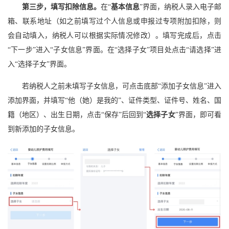
第三步，填写扣除信息。
在“
基本信息
”界面，纳税人录入电子邮
箱、联系地址（如之前填写过个人信息或申报过专项附加扣除，则
会自动填入，纳税人可以根据实际情况修改）。填写完成后，点击
“下一步”进入“子女信息”界面。在“选择子女”项目处点击“请选择”进
入“选择子女”界面。
若纳税人之前未填写子女信息，可点击底部“添加子女信息”进入
添加界面，并填写“他（她）是我的”、证件类型、证件号、姓名、国
籍（地区）、出生日期，点击“保存”后回到“
选择子女
”界面，即可看
到新添加的子女信息。