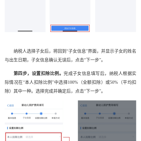
纳税人选择子女后，将回到“子女信息”界面，并显示子女的姓名
与出生日期，子女信息确认无误后，点击“下一步”。
第四步，设置扣除比例。
完成子女信息填写后，纳税人根据实
际情况在“本人扣除比例”中选择100%（全额扣除）或50%（平均扣
除）其中一种。选择完成并确定后，点击“下一步”。