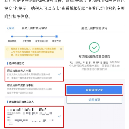
幼儿照护专项附加扣除填报流程，系统将弹出“专项附加扣除信息已
提交”的提示。纳税人可以点击“查看填报记录”查看已经申报的专项
附加扣除信息。