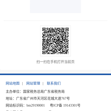
扫一扫在手机打开当前页
网站地图
|
网站管理
|
联系我们
主办单位：国家税务总局广东省税务局
地址：广东省广州市天河区花城大道767号
网站标识码：bm29190001
粤ICP备 19143301号