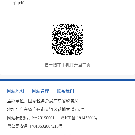
单.pdf
扫一扫在手机打开当前页
网站地图
|
网站管理
|
联系我们
主办单位：国家税务总局广东省税务局
地址：广东省广州市天河区花城大道767号
网站标识码：bm29190001
粤ICP备 19143301号
粤公网安备 44010602004213号