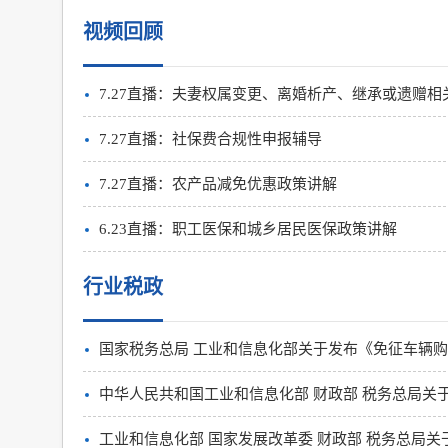
视频回顾
7.27直播：夫妻权属变更、离婚析产、继承或遗赠
7.27直播：社保费合规性申报辅导
7.27直播：农产品减免优惠政策讲解
6.23直播：职工医保和城乡居民医保政策讲解
行业税政
国家税务总局 工业和信息化部关于发布《免征车辆
中华人民共和国工业和信息化部 财政部 税务总局关于
工业和信息化部 国家发展改革委 财政部 税务总局