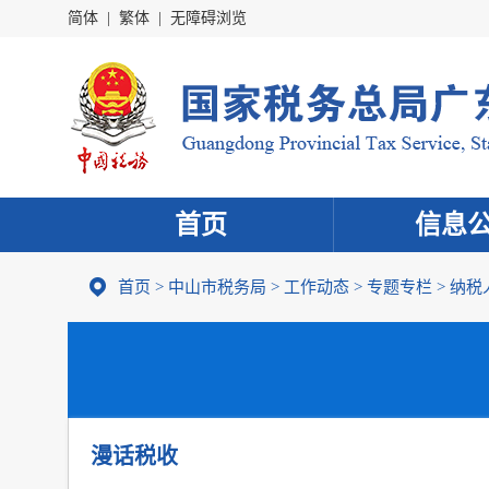
简体
|
繁体
|
无障碍浏览
首页
信息
首页
>
中山市税务局
>
工作动态
>
专题专栏
>
纳税
漫话税收