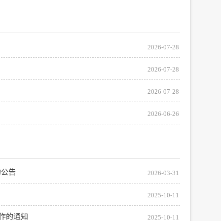
微博
新浪
传递
政声
2026-07-28
建议
网站
2026-07-28
2026-07-28
2026-06-26
的公告
2026-03-31
2025-10-11
工作的通知
2025-10-11