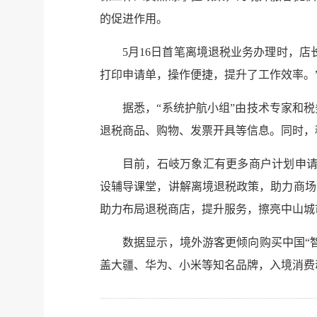
的促进作用。
5月16日首笔离境退税业务办理时，
打印申请单，操作便捷，提升了工作效率。
据悉，“系统护航小组”由技术专家和
退税商品、购物、发票开具等信息。同时，
目前，石岐万象汇有更多商户计划申请
设辅导课堂，讲解离境退税政策，助力商场
助力布局退税商店，提升服务，擦亮中山城
数据显示，境外游客更倾向购买中国“
盖大疆、华为、小米等知名品牌，入境消费