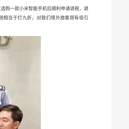
文选购一款小米智能手机后顺利申请退税，退
退税相当于打九折，对我们境外旅客很有吸引