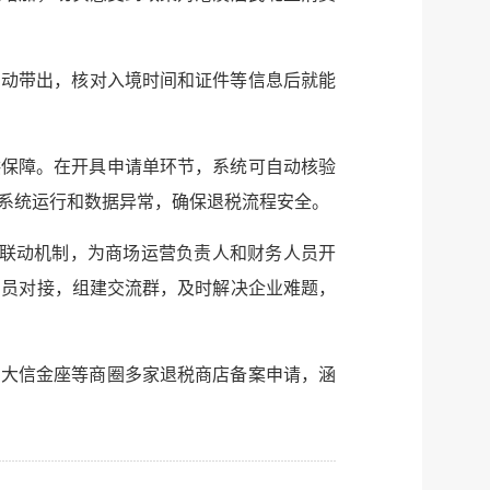
自动带出，核对入境时间和证件等信息后就能
供保障。在开具申请单环节，系统可自动核验
系统运行和数据异常，确保退税流程安全。
”联动机制，为商场运营负责人和财务人员开
专员对接，组建交流群，及时解决企业难题，
、大信金座等商圈多家退税商店备案申请，涵