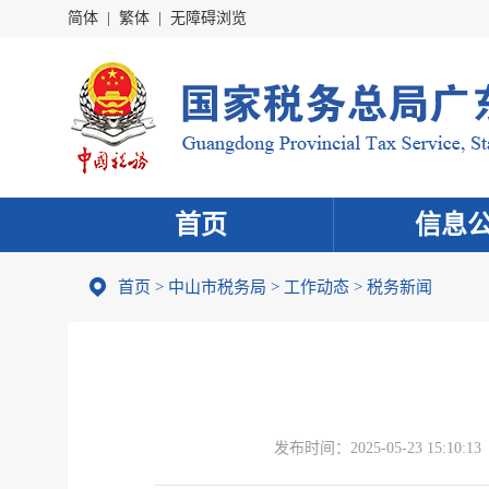
简体
|
繁体
|
无障碍浏览
首页
信息
首页
>
中山市税务局
>
工作动态
>
税务新闻
发布时间：
2025-05-23 15:10:13