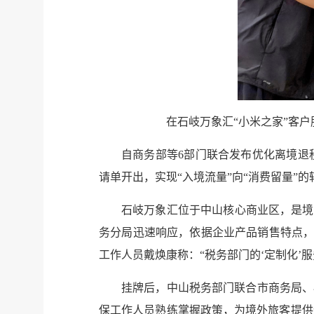
在石岐万象汇“小米之家”客
自商务部等6部门联合发布优化离境退
请单开出，实现“入境流量”向“消费留量”的
石岐万象汇位于中山核心商业区，是境
务分局迅速响应，依据企业产品销售特点，启
工作人员戴焕康称：“税务部门的‘定制化’
挂牌后，中山税务部门联合市商务局、
保工作人员熟练掌握政策，为境外旅客提供