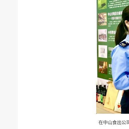
在中山食出公