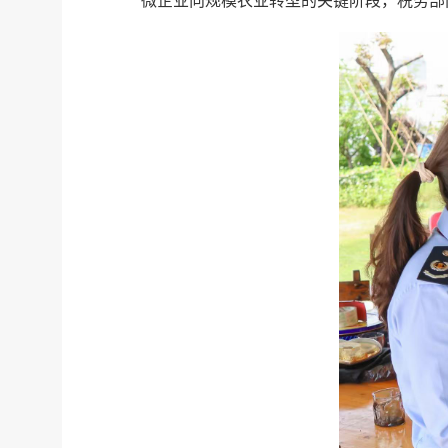
微企业向规模农业转型的关键阶段，税务部