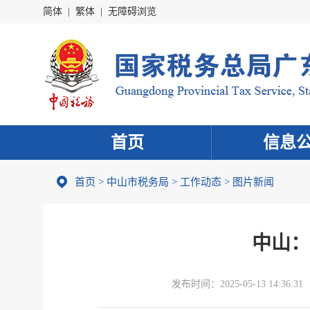
简体
|
繁体
|
无障碍浏览
首页
信息
首页
>
中山市税务局
>
工作动态
>
图片新闻
中山：
发布时间：
2025-05-13 14:36:31