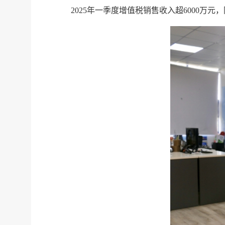
2025年一季度增值税销售收入超6000万元，同