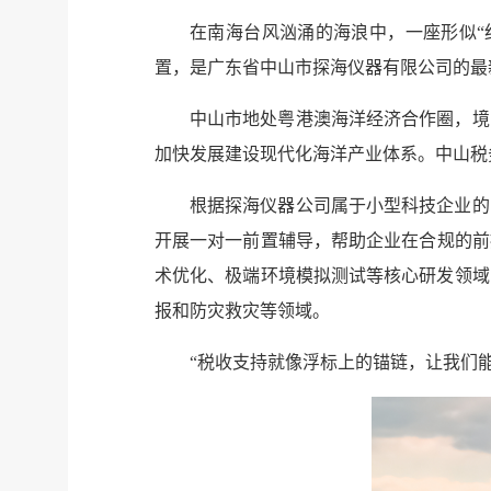
在南海台风汹涌的海浪中，一座形似“
置，是广东省中山市探海仪器有限公司的最
中山市地处粤港澳海洋经济合作圈，境
加快发展建设现代化海洋产业体系。中山税
根据探海仪器公司属于小型科技企业的
开展一对一前置辅导，帮助企业在合规的前
术优化、极端环境模拟测试等核心研发领域
报和防灾救灾等领域。
“税收支持就像浮标上的锚链，让我们