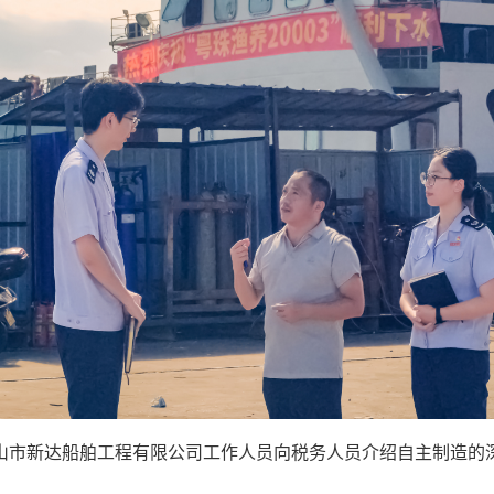
山市新达船舶工程有限公司工作人员向税务人员介绍自主制造的