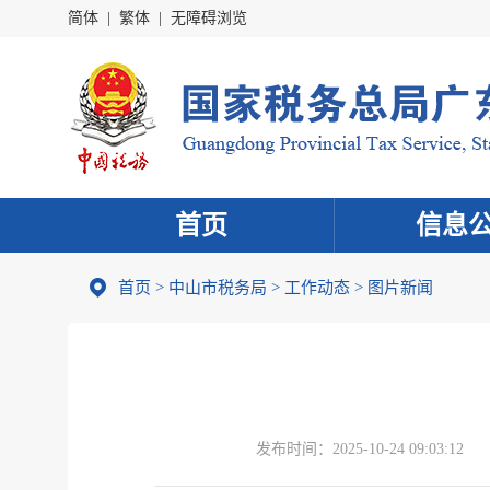
简体
|
繁体
|
无障碍浏览
首页
信息
首页
>
中山市税务局
>
工作动态
>
图片新闻
发布时间：
2025-10-24 09:03:12