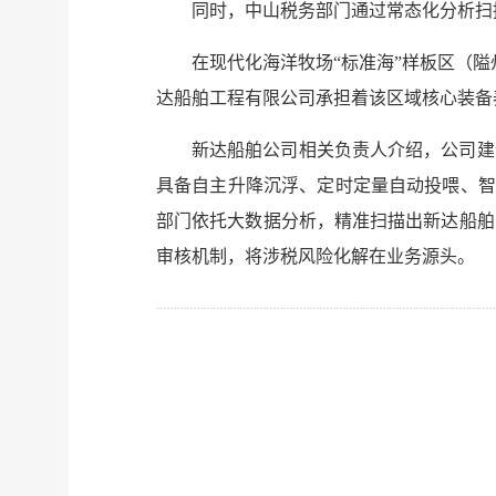
同时，中山税务部门通过常态化分析扫
在现代化海洋牧场“标准海”样板区（
达船舶工程有限公司承担着该区域核心装备
新达船舶公司相关负责人介绍，公司建
具备自主升降沉浮、定时定量自动投喂、智
部门依托大数据分析，精准扫描出新达船舶
审核机制，将涉税风险化解在业务源头。