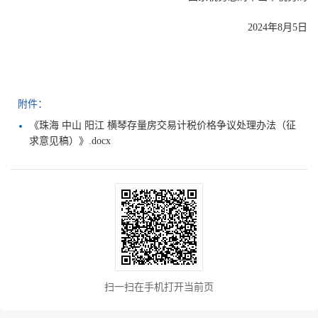
2024年8月5日
附件：
《珠海 中山 阳江 横琴存量房交易计税价格争议处理办法（征
求意见稿）》.docx
扫一扫在手机打开当前页