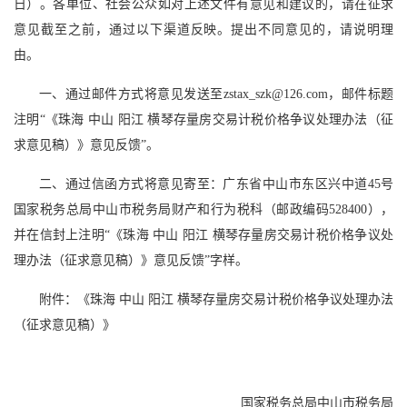
日）。各单位、社会公众如对上述文件有意见和建议的，请在征求
意见截至之前，通过以下渠道反映。提出不同意见的，请说明理
由。
一、通过邮件方式将意见发送至zstax_szk@126.com，邮件标题
注明“《珠海 中山 阳江 横琴存量房交易计税价格争议处理办法（征
求意见稿）》意见反馈”。
二、通过信函方式将意见寄至：广东省中山市东区兴中道45号
国家税务总局中山市税务局财产和行为税科（邮政编码528400），
并在信封上注明“《珠海 中山 阳江 横琴存量房交易计税价格争议处
理办法（征求意见稿）》意见反馈”字样。
附件：《珠海 中山 阳江 横琴存量房交易计税价格争议处理办法
（征求意见稿）》
国家税务总局中山市税务局