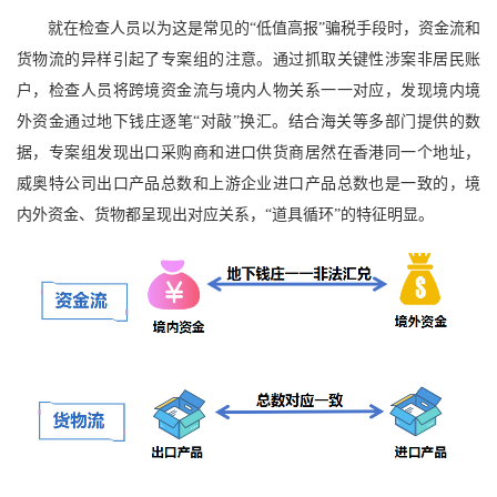
就在检查人员以为这是常见的“低值高报”骗税手段时，资金流和
货物流的异样引起了专案组的注意。通过抓取关键性涉案非居民账
户，检查人员将跨境资金流与境内人物关系一一对应，发现境内境
外资金通过地下钱庄逐笔“对敲”换汇。结合海关等多部门提供的数
据，专案组发现出口采购商和进口供货商居然在香港同一个地址，
威奥特公司出口产品总数和上游企业进口产品总数也是一致的，境
内外资金、货物都呈现出对应关系，“道具循环”的特征明显。