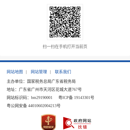
扫一扫在手机打开当前页
网站地图
|
网站管理
|
联系我们
主办单位：国家税务总局广东省税务局
地址：广东省广州市天河区花城大道767号
网站标识码：bm29190001
粤ICP备 19143301号
粤公网安备 44010602004213号