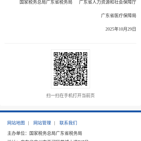
国家税务总局广东省税务局 广东省人力资源和社会保障厅
广东省医疗保障局
2025年10月29日
扫一扫在手机打开当前页
网站地图
|
网站管理
|
联系我们
主办单位：国家税务总局广东省税务局