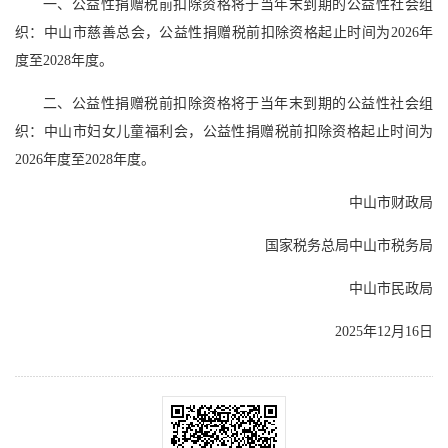
一、公益性捐赠税前扣除资格将于当年末到期的公益性社会组
织：中山市慈善总会，公益性捐赠税前扣除资格起止时间为2026年
度至2028年度。
二、公益性捐赠税前扣除资格将于当年末到期的公益性社会组
织：中山市妇女儿童福利会，公益性捐赠税前扣除资格起止时间为
2026年度至2028年度。
中山市财政局
国家税务总局中山市税务局
中山市民政局
2025年12月16日