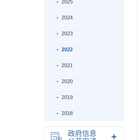
2025
2024
2023
2022
2021
2020
2019
2018
政府信息