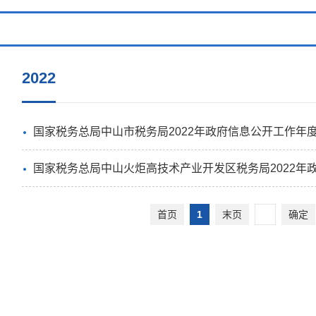
2022
国家税务总局中山市税务局2022年政府信息公开工作年
国家税务总局中山火炬高技术产业开发区税务局2022年
首页
1
末页
确定