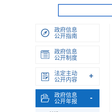
政府信息
公开指南
政府信息
公开制度
法定主动
公开内容
政府信息
公开年报