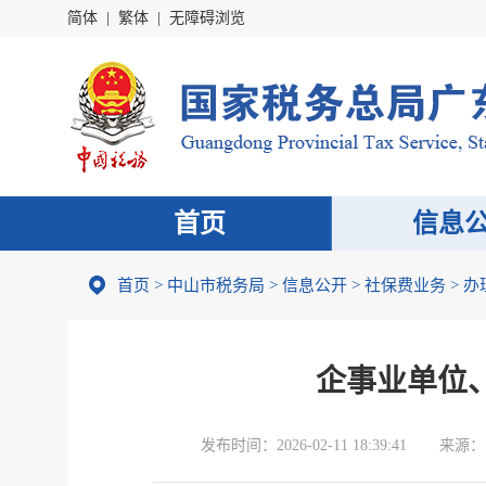
简体
|
繁体
|
无障碍浏览
首页
信息
首页
>
中山市税务局
>
信息公开
>
社保费业务
>
办
企事业单位
发布时间：
2026-02-11 18:39:41
来源：