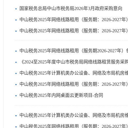
国家税务总局中山市税务局2026年3月政府采购意向
中山税务2025年网络线路租用（服务期：2026-2027
中山税务2025年网络线路租用（服务期：2026-202
中山税务2025年网络线路租用（服务期2026-2027年
《2024至2025年度中山市税务局网络线路租赁服务采
中山税务2025年计算机类办公设备、网络及市局机房维
中山税务2025年网络线路租用（服务期：2026-202
中山税务2025年内网桌面云更新项目-合同
中山税务2025年计算机类办公设备、网络及市局机房维护保养
中山税务2025年网络线路租用（服务期：2026-202