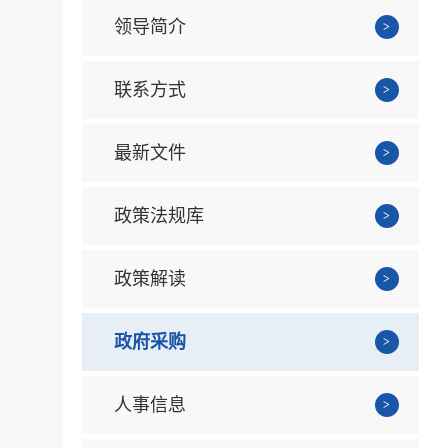
领导简介
联系方式
最新文件
政策法规库
政策解读
政府采购
人事信息