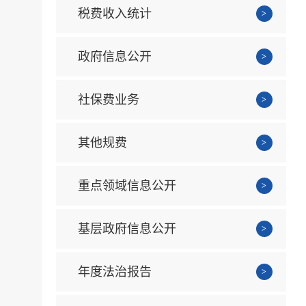
税费收入统计
政府信息公开
社保费业务
其他规费
重点领域信息公开
基层政府信息公开
年度法治报告