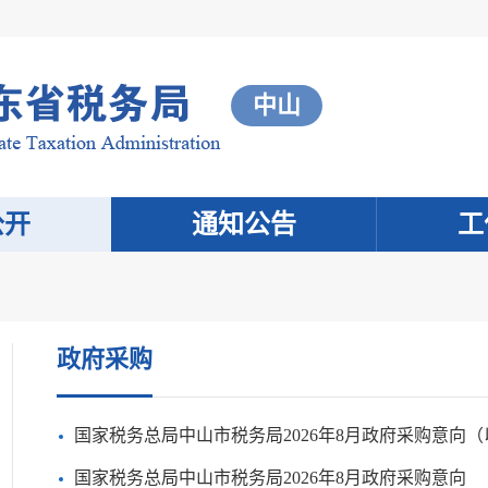
中山
公开
通知公告
工
政府采购
国家税务总局中山市税务局2026年8月政府采购意向
国家税务总局中山市税务局2026年8月政府采购意向