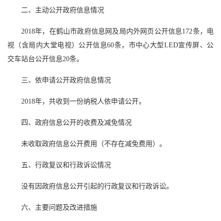
二、主动公开政府信息情况
2018年，在鹤山市政府信息网及局内外网页公开信息172条，电
视（含局内大堂电视）公开信息60条，市中心大型LED宣传屏、公
交车站台公开信息20条。
三、依申请公开政府信息情况
2018年，共收到一份纳税人依申请公开。
四、政府信息公开的收费及减免情况
未收取政府信息公开费用（不存在减免费用）。
五、行政复议和行政诉讼情况
没有因政府信息公开引起的行政复议和行政诉讼。
六、主要问题及改进措施