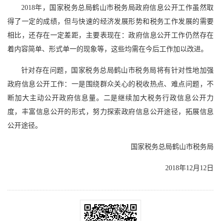
2018年，国家税务总局鹤山市税务局政府信息公开工作虽然取
得了一定的成绩，但与快速的经济发展形势和税务工作发展的需要
相比，还存在一定差距，主要表现在：政府信息公开工作仍然存在
着内容简单、形式单一的现象等，这些均需在今后工作加以改进。
针对存在问题，国家税务总局鹤山市税务局将有针对性地加强
政府信息公开工作：一是围绕群众关心的税收热点、难点问题，不
断加大主动公开政府信息量。二是继续加大税务行政信息公开力
度，丰富信息公开的形式，努力探索政府信息公开途径，拓展信息
公开途径。
国家税务总局鹤山市税务局
2018年12月12日