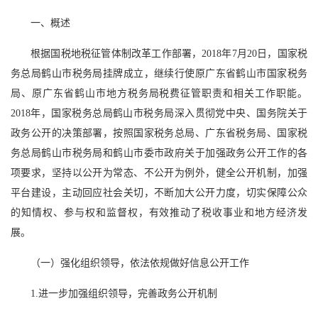
一、概述
根据国税地税征管体制改革工作部署，2018年7月20日，国家税
务总局鹤山市税务局挂牌成立，继续行使原广东省鹤山市国家税务
局、原广东省鹤山市地方税务局税费征管职责和相关工作职能。
2018年，国家税务总局鹤山市税务局深入贯彻党中央、国务院关于
政务公开的决策部署，按照国家税务总局、广东省税务局、国家税
务总局鹤山市税务局和鹤山市委市政府关于加强政务公开工作的各
项要求，坚持以公开为常态、不公开为例外，健全公开机制，加强
平台建设，主动回应社会关切，不断加大公开力度，切实保障公众
的知情权、参与权和监督权，有效推动了税收事业和地方经济发
展。
（一）强化组织领导，依法依规做好信息公开工作
1.进一步加强组织领导，完善政务公开机制