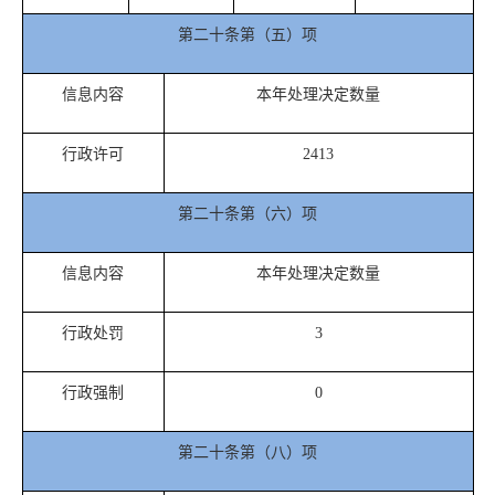
第二十条第（五）项
信息内容
本年处理决定数量
行政许可
2413
第二十条第（六）项
信息内容
本年处理决定数量
行政处罚
3
行政强制
0
第二十条第（八）项