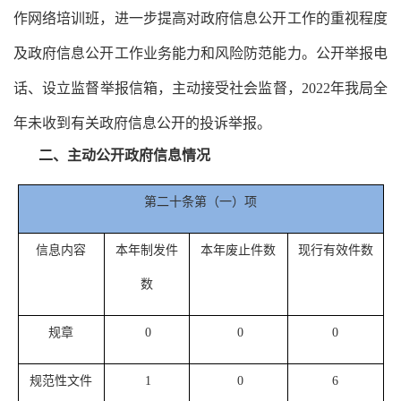
作网络培训班，进一步提高对政府信息公开工作的重视程度
及政府信息公开工作业务能力和风险防范能力。公开举报电
话、设立监督举报信箱，主动接受社会监督，
2022
年我局全
年未收到有关政府信息公开的投诉举报。
二、主动公开政府信息情况
第二十条第（一）项
信息内容
本年制发件
本年废止件数
现行有效件数
数
规章
0
0
0
规范性文件
1
0
6