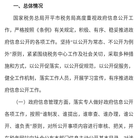
一、总体情况
国家税务总局开平市税务局高度重视政府信息公开工
作，严格按照《条例》有关规定，积极、有序、稳妥推进政
府信息公开的各项工作。坚持“以公开为常态、不公开为例
外”原则，紧紧围绕税务中心工作及社会关切，采取多种措
施和方式，以公开促落实，以公开促规范，以公开促服务，
健全工作机制，落实工作人员，开展学习宣传，有序推进政
府信息公开工作。
（一）政府信息管理方面，落实专人做好政府信息公开
各项工作，按照“谁制发、谁提出，谁审查、谁办理，谁公
开、谁负责”原则，对所公开事项内容进行审核、把关，并