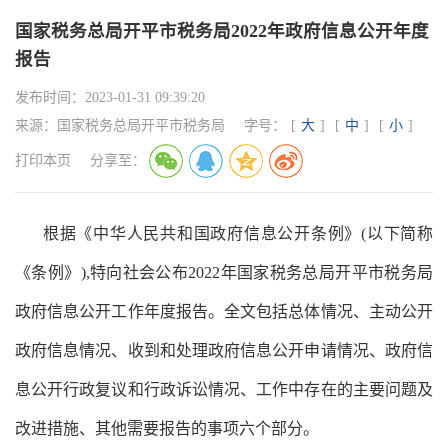
国家税务总局开平市税务局2022年政府信息公开年度
报告
发布时间：
2023-01-31 09:39:20
来源：
国家税务总局开平市税务局
字号：
[
大
]
[
中
]
[
小
]
打印本页
分享至：
根据《中华人民共和国政府信息公开条例》
(
以下简称
《条例》
),
特向社会公布
2022
年国家税务总局开平市税务局
政府信息公开工作年度报告。全文包括总体情况、主动公开
政府信息情况、收到和处理政府信息公开申请情况、政府信
息公开行政复议和行政诉讼情况、工作中存在的主要问题及
改进措施、其他需要报告的事项六个部分。