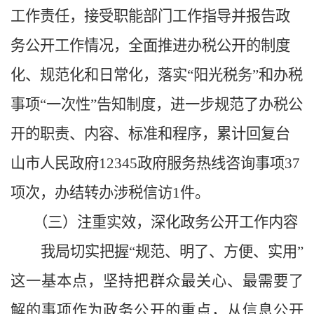
工作责任，接受职能部门工作指导并报告政
务公开工作情况，全面推进办税公开的制度
化、规范化和日常化，落实“阳光税务”和办税
事项“一次性”告知制度，进一步规范了办税公
开的职责、内容、标准和程序，累计回复台
山市人民政府
12345
政府服务热线咨询事项
37
项次，办结转办涉税信访
1
件。
（三）注重实效，深化政务公开工作内容
我局切实把握“规范、明了、方便、实用”
这一基本点，坚持把群众最关心、最需要了
解的事项作为政务公开的重点，从信息公开