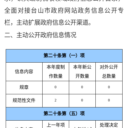
全面对接台山市政府网站政务信息公开专
栏，主动扩展政府信息公开渠道。
二、主动公开政府信息情况
第二十条第（一）项
本年度制
本年新公
对外公开
信息内容
作数量
开数量
总数量
规章
0
0
0
规范性文件
2
0
0
第二十条第（五）项
上一年项
处理决定