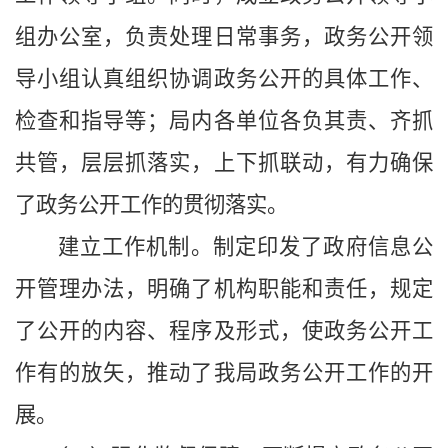
组办公室，负责处理日常事务，政务公开领
导小组认真组织协调政务公开的具体工作、
检查和指导等；局内各单位各负其责、齐抓
共管，层层抓落实，上下抓联动，有力确保
了政务公开工作的贯彻落实。
建立工作机制。制定印发了政府信息公
开管理办法，明确了机构职能和责任，规定
了公开的内容、程序及形式，使政务公开工
作有的放矢，推动了我局政务公开工作的开
展。