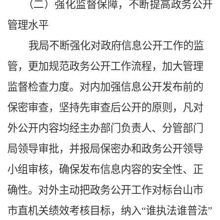
（二）强化监督保障，不断提高政务公开
管理水平
我局不断强化对政府信息公开工作的监
管，更加规范政务公开工作流程，加大管理
监督检查力度。对内加强信息公开发布前的
保密审查，坚持先审查后公开的原则，凡对
外公开内容均经主办部门负责人、分管部门
局领导审批，并报局保密办和政务公开领导
小组审核，确保发布信息内容的安全性、正
确性。对外主动把政务公开工作对标台山市
市直机关绩效考核目标，纳入“谁执法谁普法”