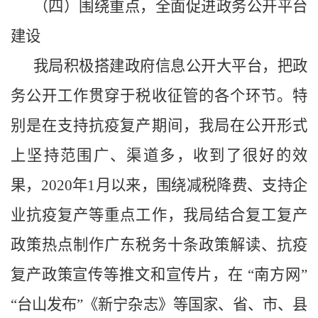
（四）围绕重点，全面促进政务公开平台
建设
我局积极搭建政府信息公开大平台，把政
务公开工作贯穿于税收征管的各个环节。特
别是在支持抗疫复产期间，我局在公开形式
上坚持范围广、渠道多，收到了很好的效
果，
2020
年
1
月以来，围绕减税降费、支持企
业抗疫复产等重点工作，我局结合复工复产
政策热点制作广东税务十条政策解读、抗疫
复产政策宣传等推文和宣传片，在 “南方网”
“台山发布”《新宁杂志》等国家、省、市、县