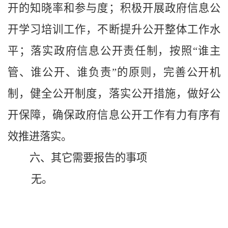
开的知晓率和参与度；积极开展政府信息公
开学习培训工作，不断提升公开整体工作水
平；落实政府信息公开责任制，按照“谁主
管、谁公开、谁负责”的原则，完善公开机
制，健全公开制度，落实公开措施，做好公
开保障，确保政府信息公开工作有力有序有
效推进落实。
六、其它需要报告的事项
无。