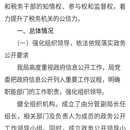
和税务干部的知情权、参与权和监督权，着
力提升了税务机关的公信力。
一、总体情况
（一）强化组织领导，依法依规落实政务
公开要求
我局高度重视政府信息公开工作，局党
委把政府信息公开列入重要工作议程，明确
职能部门的工作职责，强化组织领导。
健全组织机构。成立了由分管副局长任
组长，相关部门及负责人为成员的政务公开
工作领导小组。同时，成立政务公开领导小