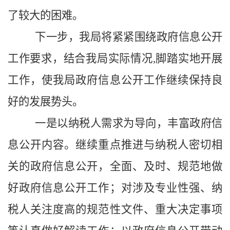
了较大的困难。
下一步，我局将紧紧围绕政府信息公开
工作要求，结合我局实际情况
,
脚踏实地开展
工作，使我局政府信息公开工作继续保持良
好的发展势头。
一是以纳税人需求为导向，丰富政府信
息公开内容。继续重点推进与纳税人密切相
关的政府信息公开，全面、及时、规范地做
好政府信息公开工作；对涉及专业性强、纳
税人关注度高的规范性文件、重大决定事项