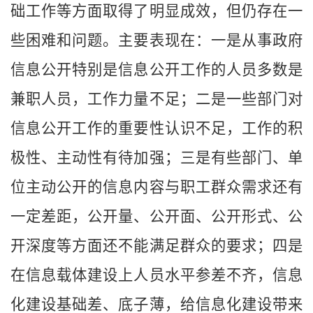
础工作等方面取得了明显成效，但仍存在一
些困难和问题。主要表现在：一是从事政府
信息公开特别是信息公开工作的人员多数是
兼职人员，工作力量不足；二是一些部门对
信息公开工作的重要性认识不足，工作的积
极性、主动性有待加强；三是有些部门、单
位主动公开的信息内容与职工群众需求还有
一定差距，公开量、公开面、公开形式、公
开深度等方面还不能满足群众的要求；四是
在信息载体建设上人员水平参差不齐，信息
化建设基础差、底子薄，给信息化建设带来