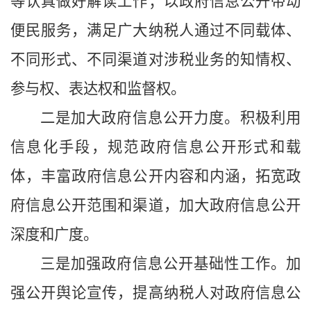
等认真做好解读工作；以政府信息公开带动
便民服务，满足广大纳税人通过不同载体、
不同形式、不同渠道对涉税业务的知情权、
参与权、表达权和监督权。
二是加大政府信息公开力度。积极利用
信息化手段，规范政府信息公开形式和载
体，丰富政府信息公开内容和内涵，拓宽政
府信息公开范围和渠道，加大政府信息公开
深度和广度。
三是加强政府信息公开基础性工作。加
强公开舆论宣传，提高纳税人对政府信息公