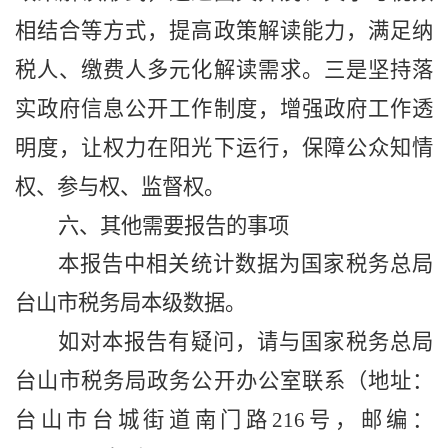
相结合等方式，提高政策解读能力，满足纳
税人、缴费人多元化解读需求。三是
坚持落
实
政府信息公开工作制度，增强政府工作透
明度，让权力在阳光下运行，保障公众知情
权、参与权、监督权。
六、其他需要报告的事项
本报告中相关统计数据为国家税务总局
台山市
税务局本级数据。
如对本报告有疑问，请与国家税务总局
台山市
税务局政务公开办公室联系（地址：
台山市台城街道南门路
216
号，邮编：