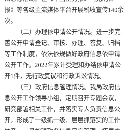
报》等各级主流媒体平台开展税收宣传140余
次。
（二）
办理
依申请公开情况。
进一步完
善公开申请登记、审核、办理、答复、归档
等工作制度，依法依规做好政府信息依申请
公开工作。
2022年
累计受理和办结
依申请公
开
1
件，无行政复议和行政诉讼情况。
（三）政府信息管理情况。
我局
政府信
息公开
工作领导小组，定期召开专题会议，
研究部署相关工作，并落实专人负责信息公
开，形成了一级抓一级、层层抓落实的工作