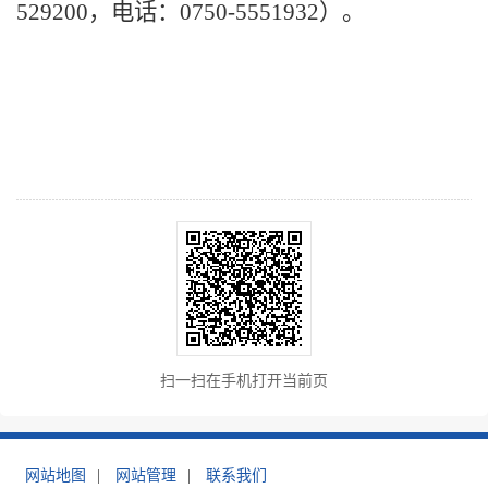
529200
，电话：
0750
-
5551932
）。
扫一扫在手机打开当前页
网站地图
|
网站管理
|
联系我们