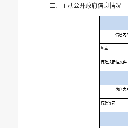
二、主动公开政府信息情况
信息内
规章
行政规范性文件
信息内
行政许可