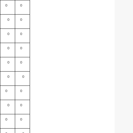
0
0
0
0
0
0
0
0
0
0
0
0
0
0
0
0
0
0