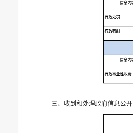
信息内
行政处罚
行政强制
信息内
行政事业性收费
三、收到和处理政府信息公开