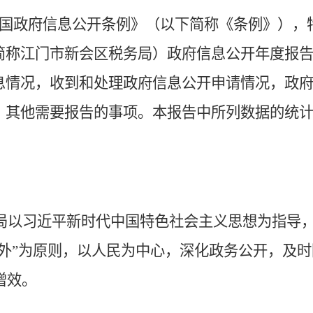
国政府信息公开条例》（以下简称《条例》），
简称江门市新会区税务局）政府信息公开年度报
息情况，收到和处理政府信息公开申请情况，政
，其他需要报告的事项。
本报告中所列数据的统
局
以习近平新时代中国特色社会主义思想为指导
外”为原则，
以人民为中心，深化政务公开
，
及时
增效
。