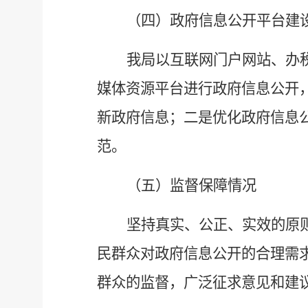
（四）政府信息公开平台建
我局以
互联网门户网站
、办
媒体资源平台
进行政府信息公开
新政府信息；二是优化政府信息
范。
（五）监督保障
情况
坚持真实、公正、实效
的原
民群众对政府信息公开的合理需
群众的监督，广泛征求意见和建