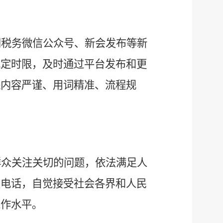
门税务微信公众号、新会发布等新
规定时限，及时通过平台发布和更
保内容严谨、用词精准、流程规
群众关注关切的问题，依法满足人
报电话，自觉接受社会各界和人民
工作水平。