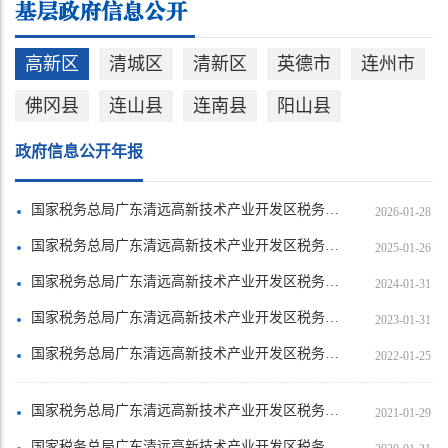
高新区
清城区
清新区
英德市
连州市
佛冈县
连山县
连南县
阳山县
政府信息公开年报
国家税务总局广东清远高新技术产业开发区税务局2025年政府信息公开年度报告
2026-01-28
国家税务总局广东清远高新技术产业开发区税务局2024年政府信息公开年度报告
2025-01-26
国家税务总局广东清远高新技术产业开发区税务局2023年政府信息公开年度报告
2024-01-31
国家税务总局广东清远高新技术产业开发区税务局2022年政府信息公开年度报告
2023-01-31
国家税务总局广东清远高新技术产业开发区税务局2021年政府信息公开年度报告
2022-01-25
国家税务总局广东清远高新技术产业开发区税务局2020年政府信息公开年度报告
2021-01-29
国家税务总局广东清远高新技术产业开发区税务局2019年政府信息公开年度报告