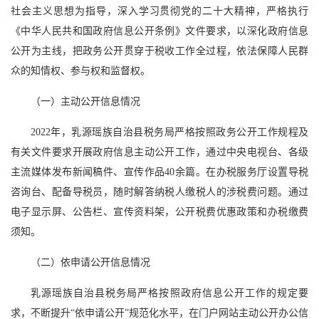
社会主义思想为指导，深入学习贯彻党的二十大精神，严格执行
《中华人民共和国政府信息公开条例》文件要求，以深化政府信息
公开为主线，把政务公开贯穿于税收工作全过程，依法保障人民群
众的知情权、参与权和监督权。
（一）主动公开信息情况
2022年，乳源瑶族自治县税务局严格按照政务公开工作规程及
有关文件要求开展政府信息主动公开工作，通过中央电视台、各级
主流媒体发布新闻稿件、宣传作品40余篇。在办税服务厅设置导税
咨询台、配备导税员，随时解答纳税人缴税人的涉税费问题。通过
电子显示屏、公告栏、宣传资料架，公开税费优惠政策和办税缴费
须知。
（二）依申请公开信息情况
乳源瑶族自治县税务局严格按照政府信息公开工作的规定要
求，不断提升“依申请公开”规范化水平，在门户网站主动公开办公信