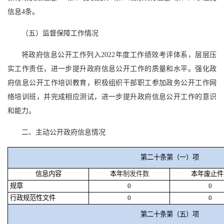
信息4条。
（五）监督保障工作情况
将政府信息公开工作列入2022年度工作绩效考评体系，层层压
实工作责任，进一步提升政府信息公开工作的质量和水平。强化政
府信息公开工作培训教育，积极组织干部职工参加政务公开工作网
络培训班，并完成相应测试，进一步提升政府信息公开工作的意识
和能力。
二、主动公开政府信息情况
第二十条第（一）项
信息内容
本年
制发件数
本年废止件
规章
0
0
行政规范性文件
0
0
第二十条第（五）项