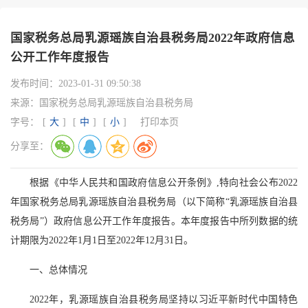
国家税务总局乳源瑶族自治县税务局2022年政府信息
公开工作年度报告
发布时间：
2023-01-31 09:50:38
来源：
国家税务总局乳源瑶族自治县税务局
字号：
[
大
]
[
中
]
[
小
]
打印本页
分享至：
根据《中华人民共和国政府信息公开条例》,特向社会公布2022
年国家税务总局乳源瑶族自治县税务局（以下简称“乳源瑶族自治县
税务局”）政府信息公开工作年度报告。本年度报告中所列数据的统
计期限为2022年1月1日至2022年12月31日。
一、总体情况
2022年，乳源瑶族自治县税务局坚持以习近平新时代中国特色