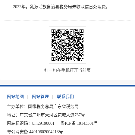
2022年，乳源瑶族自治县税务局未收取信息处理费。
扫一扫在手机打开当前页
网站地图
|
网站管理
|
联系我们
主办单位：国家税务总局广东省税务局
地址：广东省广州市天河区花城大道767号
网站标识码：bm29190001
粤ICP备 19143301号
粤公网安备 44010602004213号