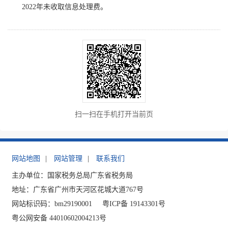
2022年未收取信息处理费。
扫一扫在手机打开当前页
网站地图
|
网站管理
|
联系我们
主办单位：国家税务总局广东省税务局
地址：广东省广州市天河区花城大道767号
网站标识码：bm29190001
粤ICP备 19143301号
粤公网安备 44010602004213号