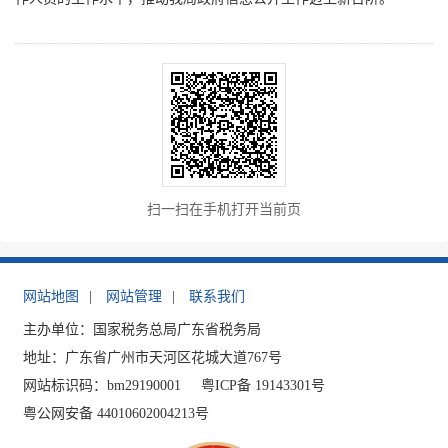
扫一扫在手机打开当前页
网站地图
|
网站管理
|
联系我们
主办单位：国家税务总局广东省税务局
地址：广东省广州市天河区花城大道767号
网站标识码：bm29190001
粤ICP备 19143301号
粤公网安备 44010602004213号