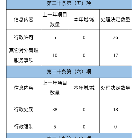
第二十条第（五）项
上一年项目
信息内容
本年增/减
处理决定数量
数量
行政许可
5
0
26
其它对外管理
10
0
17
服务事项
第二十条第（六）项
上一年项目
信息内容
本年增/减
处理决定数量
数量
行政处罚
38
0
18
行政强制
5
0
0