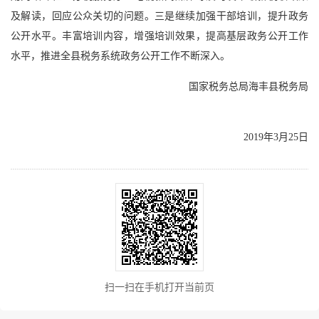
及解读，回应公众关切的问题。三是继续加强干部培训，提升政务
公开水平。丰富培训内容，增强培训效果，提高基层政务公开工作
水平，推进全县税务系统政务公开工作不断深入。
国家税务总局海丰县税务局
2019年3月25日
扫一扫在手机打开当前页