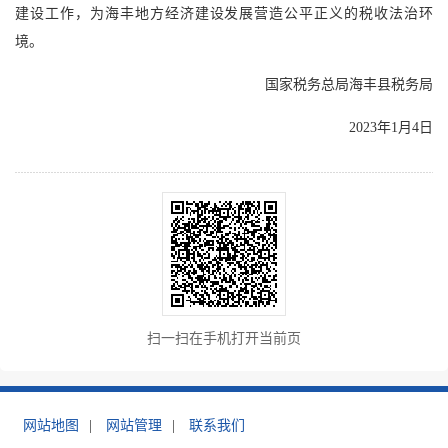
建设工作，为海丰地方经济建设发展营造公平正义的税收法治环
境。
国家税务总局海丰县税务局
2023年1月4日
扫一扫在手机打开当前页
网站地图
|
网站管理
|
联系我们