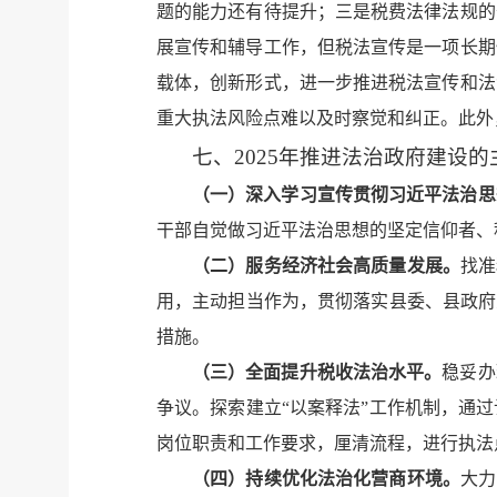
题的能力还有待提升；三是税费法律法规的
展宣传和辅导工作，但税法宣传是一项长期
载体，创新形式，进一步推进税法宣传和法
重大执法风险点难以及时察觉和纠正。此外
七、2025年推进法治政府建设
（一）深入学习宣传贯彻习近平法治思
干部自觉做习近平法治思想的坚定信仰者、
（二）服务经济社会高质量发展。
找准
用，主动担当作为，贯彻落实县委、县政府
措施。
（三）全面提升税收法治水平。
稳妥办
争议。探索建立“以案释法”工作机制，通
岗位职责和工作要求，厘清流程，进行执法
（四）持续优化法治化营商环境。
大力