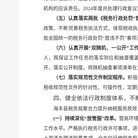
机构的应诉责任。2024年度共处理行政复
（五）
认真落实两批《税务行政处罚“
政策，不断完善税务执法方式，体现税收执
批全国统一的税务行政处罚“首违不罚”事项
（六）认真开展“双随机、一公开”工
人，既保证工作任务的落实到位和抽查覆
开，落实公开制度。将随机抽查事项清单在
（七）落实规范性文件制定程序。
积极
税收规范性文件的针对性、可操作性，定期
四、健全依法行政制度体系，不
海丰县税务局聚合力提升纳税服务质效
(一）
持续深化“放管服”改革。
营商环
工作水平。严格执行税务行政许可事项，进