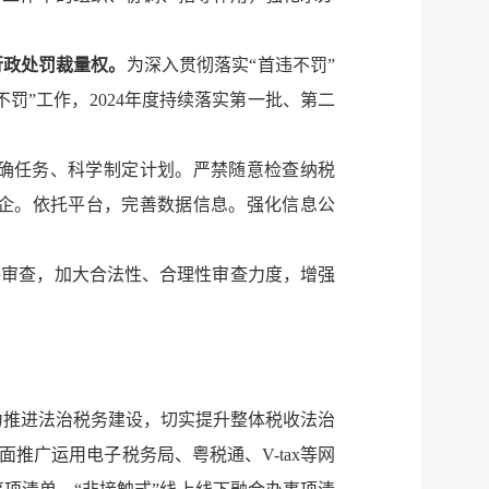
行政处罚裁量权。
为深入贯彻落实“首违不罚”
”工作，2024年度持续落实第一批、第二
确任务、科学制定计划。严禁随意检查纳税
企。依托平台，完善数据信息。强化信息公
件审查，加大合法性、合理性审查力度，增强
力推进法治税务建设，切实提升整体税收法治
广运用电子税务局、粤税通、V-tax等网