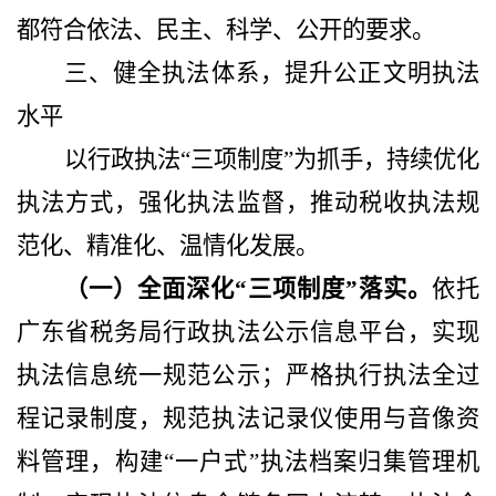
都符合依法、民主、科学、公开的要求。
三、健全执法体系，提升公正文明执法
水平
以行政执法
“三项制度”为抓手，持续优化
执法方式，强化执法监督，推动税收执法规
范化、精准化、温情化发展。
（一）全面深化
“三项制度”落实。
依托
广东省税务局行政执法公示信息平台，实现
执法信息统一规范公示；严格执行执法全过
程记录制度，规范执法记录仪使用与音像资
料管理，构建
“一户式”执法档案归集管理机