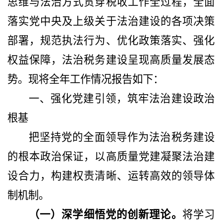
思维与法治方式贯穿税收工作全过程，全面
落实党中央及上级关于法治建设的各项决策
部署，规范执法行为、优化政策落实、强化
权益保障，法治税务建设呈现高质量发展态
势。现将全年工作情况报告如下：
一、强化党建引领，筑牢法治建设政治
根基
把
坚持党的全面领导作为法治税务建设
的根本
政治
保证，以高质量党建凝聚法治建
设合力，构建权责清晰、运转高效的领导体
制机制。
（一）深学细悟党的创新理论。
将学习