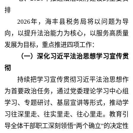
排
2026年，海丰县税务局将以问题为导
向，以提升法治能力为核心，以服务高质量
发展为目标，重点推进四项工作：
（一）深化习近平法治思想学习宣传贯
彻
持续把学习宣传贯彻习近平法治思想作
为首要政治任务，通过党委理论学习中心组
学习、专题研讨、基层宣讲等形式，推动学
习往深里走、往实里走、往心里走。教育引
导全体干部职工深刻领悟
“两个确立”的决定性