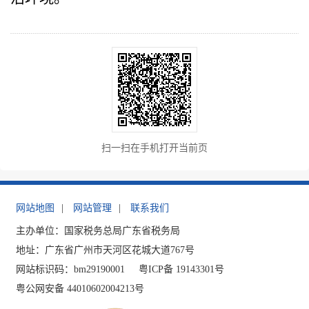
扫一扫在手机打开当前页
网站地图
|
网站管理
|
联系我们
主办单位：国家税务总局广东省税务局
地址：广东省广州市天河区花城大道767号
网站标识码：bm29190001
粤ICP备 19143301号
粤公网安备 44010602004213号