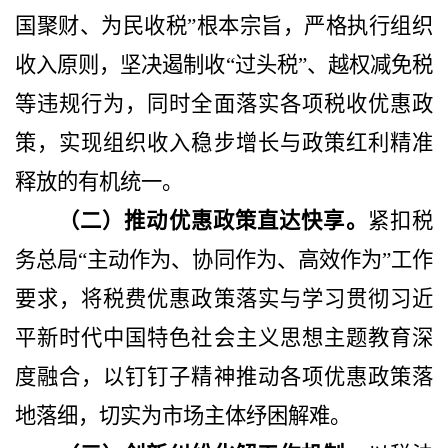
国聚财、为民收税”根本宗旨，严格执行组织
收入原则，坚决遏制收“过头税”、越权减免税
等违规行为，同时全面落实各项税收优惠政
策，实现组织收入稳步增长与政策红利精准
释放的有机统一。
（二）推动优惠政策直达快享。
紧扣税
务总局
“主动作为、协同作为、高效作为”工作
要求，将税费优惠政策落实与学习贯彻习近
平新时代中国特色社会主义思想主题教育深
度融合，以钉钉子精神推动各项优惠政策落
地落细，切实为市场主体纾困解难。