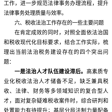
工作，进一步规范法律事务办理流程，提升
法律事务处理质量与效率。
六、税收法治工作存在的一些主要问题
在肯定成效的同时，对照全面依法治国
和税收现代化目标要求，结合工作实际，梳
理出当前法治税务建设存在的四个突出问
题：
一是法治人才队伍建设滞后。
高素质专
业化税收法治人才储备不足，缺乏兼具税
收、法律、财务等多领域知识的复合型人
才，面对复杂疑难税收案件时，综合研判和
处置能力有待提升；基层分局法制力量配备