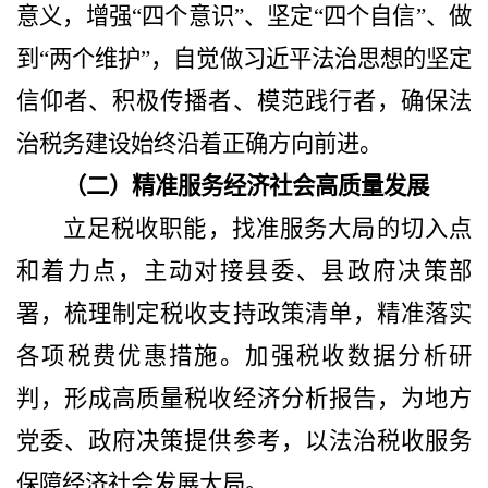
意义，增强“四个意识”、坚定“四个自信”、做
到“两个维护”，自觉做习近平法治思想的坚定
信仰者、积极传播者、模范践行者，确保法
治税务建设始终沿着正确方向前进。
（二）精准服务经济社会高质量发展
立足税收职能，找准服务大局的切入点
和着力点，主动对接县委、县政府决策部
署，梳理制定税收支持政策清单，精准落实
各项税费优惠措施。加强税收数据分析研
判，形成高质量税收经济分析报告，为地方
党委
、
政府决策提供参考，以法治税收服务
保障经济社会发展大局。