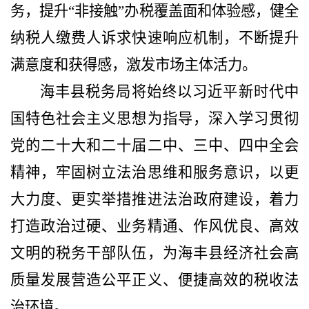
务，提升“非接触”办税覆盖面和体验感，健全
纳税人缴费人诉求快速响应机制，不断提升
满意度和获得感，激发市场主体活力。
海丰县税务局将始终以习近平新时代中
国特色社会主义思想为指导，深入学习贯彻
党的二十大和二十届二中、三中、四中全会
精神，牢固树立法治思维和服务意识，以更
大力度、更实举措推进法治政府建设，着力
打造政治过硬、业务精通、作风优良、高效
文明的税务干部队伍，为海丰县经济社会高
质量发展营造公平正义、便捷高效的税收法
治环境。