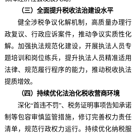
（三）全面提升税收法治建设水平
健全涉税争议化解机制，高质量办理行
政复议、行政应诉案件，推动争议实质性化
解。加强执法规范化建设，开展执法人员专
题培训和岗位练兵，提升执法人员精准适用
法律、规范履行程序的能力，推动税收执法
提质增效。
（四）持续优化法治化税收营商环境
深化
“首违不罚”、税务证明事项告知承诺
制等包容审慎监管措施，修订完善权力责任
清单，规范行政权力运行。持续优化纳税服