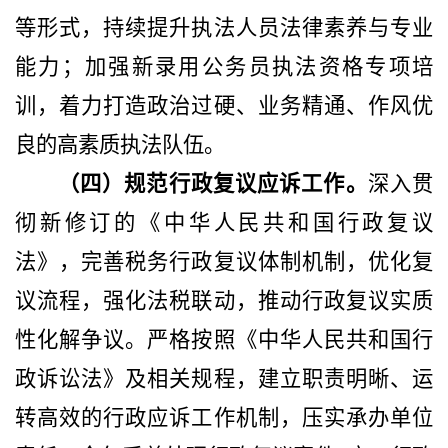
等形式，持续提升执法人员法律素养与专业
能力；加强新录用公务员执法资格专项培
训，着力打造政治过硬、业务精通、作风优
良的高素质执法队伍。
（四）规范行政复议应诉工作。
深入贯
彻新修订的《
中华人民共和国
行政复议
法》，完善税务行政复议体制机制，优化复
议流程，强化法税联动，推动行政复议实质
性化解争议。严格按照《
中华人民共和国
行
政诉讼法》及相关规程，建立职责明晰、运
转高效的行政应诉工作机制，压实承办单位