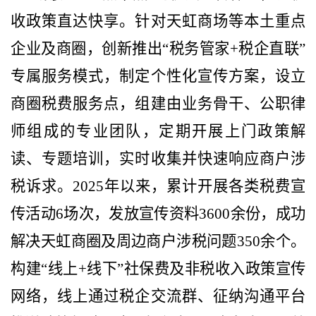
收政策直达快享。针对天虹商场等本土重点
企业及商圈，创新推出“税务管家+税企直联”
专属服务模式，制定个性化宣传方案，设立
商圈税费服务点，组建由业务骨干、公职律
师组成的专业团队，定期开展上门政策解
读、专题培训，实时收集并快速响应商户涉
税诉求。2025年以来，累计开展各类税费宣
传活动6场次，发放宣传资料3600余份，成功
解决天虹商圈及周边商户涉税问题350余个。
构建“线上+线下”社保费及非税收入政策宣传
网络，线上通过税企交流群、征纳沟通平台