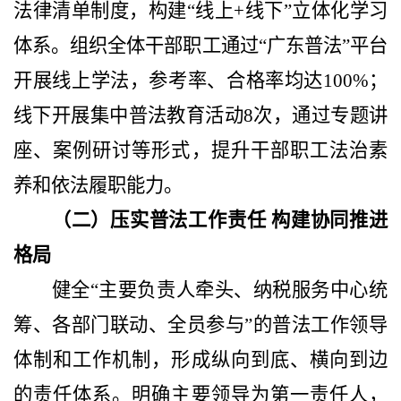
法律清单制度，构建
“线上+线下”立体化学习
体系。组织全体干部职工通过“广东普法”平台
开展线上学法，参考率、合格率均达100%；
线下开展集中普法教育活动8次，通过专题讲
座、案例研讨等形式，提升干部职工法治素
养和依法履职能力。
（二）压实普法工作责任
构建协同推进
格局
健全
“主要负责人牵头、纳税服务中心统
筹、各部门联动、全员参与”的普法工作领导
体制和工作机制，形成纵向到底、横向到边
的责任体系。明确主要领导为第一责任人，