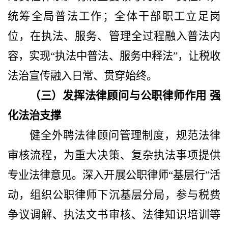
统筹全局普法工作；全体干部职工立足岗
位，在执法、服务、管理全过程融入普法内
容，实现“执法中普法、服务中释法”，让税收
法治宣传融入日常、贯穿始终。
（三）发挥法律顾问与公职律师作用
强
化法治支撑
健全外聘法律顾问管理制度，规范法律
审核流程，为重大决策、复杂执法事项提供
专业法律意见。深入开展公职律师
“基层行”活
动，组织公职律师下沉基层分局，参与税费
争议调解、执法文书审核、法律知识培训等