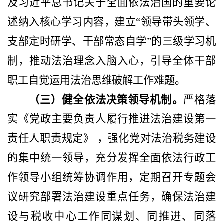
及习近平总书记关于全面依法治国的重要论
述纳入核心学习内容，建立
“领导带头领学、
支部定时研学、干部常态自学”的三级学习机
制，推动法治理念入脑入心，引导全体干部
职工自觉运用法治思维破解工作难题。
（三）健全依法决策领导机制。
严格落
实《党政主要负责人履行推进法治建设第一
责任人职责规定》
，强化党对法治税务建设
的集中统一领导，充分发挥全面依法行政工
作领导小组统筹协调作用，定期召开专题会
议研究部署法治建设重点任务，确保法治建
设与税收中心工作同谋划、同推进、同落