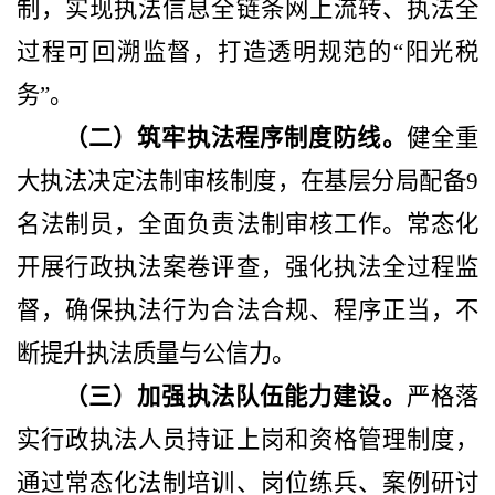
制，实现执法信息全链条网上流转、执法全
过程可回溯监督，打造透明规范的“阳光税
务”。
（二）筑牢执法程序制度防线。
健全重
大执法决定法制审核制度，在基层分局配备
9
名法制员，全面负责法制审核工作。常态化
开展行政执法案卷评查，强化执法全过程监
督，确保执法行为合法合规、程序正当，不
断提升执法质量与公信力。
（三）加强执法队伍能力建设。
严格落
实行政执法人员持证上岗和资格管理制度，
通过常态化法制培训、岗位练兵、案例研讨