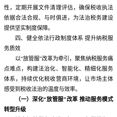
性，定期开展文件清理评估，确保税收执法
依据合法合规、与时俱进，为法治税务建设
提供坚实制度保障。
四、健全依法行政制度体系
提升纳税服
务质效
以
“放管服”改革为牵引，聚焦纳税服务痛
点难点，构建法治化、智能化、精细化服务
体系，持续优化税收营商环境，让市场主体
感受到税收法治的温度与效率。
（一）深化
“放管服”改革 推动服务模式
转型升级