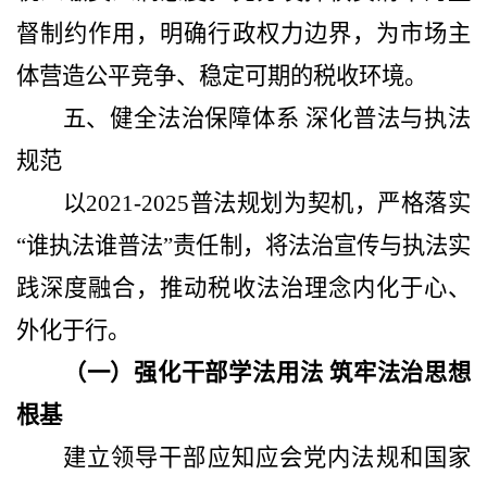
督制约作用，明确行政权力边界，为市场主
体营造公平竞争、稳定可期的税收环境。
五、健全法治保障体系
深化普法与执法
规范
以
2021-2025普法规划
为契机，严格落实
“谁执法谁普法”责任制，将法治宣传与执法实
践深度融合，推动税收法治理念内化于心、
外化于行。
（一）强化干部学法用法
筑牢法治思想
根基
建立领导干部应知应会党内法规和国家