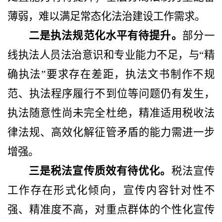
薄弱，难以满足常态化法治建设工作需求。
二是执法规范化水平有待提升。
部分一
线执法人员法治意识和专业能力不足，与
“精
确执法”要求存在差距，执法文书制作不规
范、执法程序履行不到位等问题仍有发生，
执法随意性尚未完全杜绝，精准适用税收法
律法规、高效化解征管矛盾的能力需进一步
增强。
三是税法宣传质效有待优化。
税法宣传
工作存在形式化倾向，宣传内容针对性不
强、精准度不高，对重点群体的个性化宣传