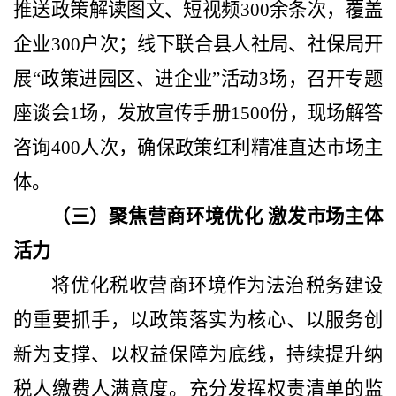
推送政策解读图文、短视频300余条次，覆盖
企业300户次；线下联合县人社局、社保局开
展“政策进园区、进企业”活动3场，召开专题
座谈会1场，发放宣传手册1500份，现场解答
咨询400人次，确保政策红利精准直达市场主
体。
（三）聚焦营商环境优化
激发市场主体
活力
将优化税收营商环境作为法治税务建设
的重要抓手，以政策落实为核心、以服务创
新为支撑、以权益保障为底线，持续提升纳
税人缴费人满意度。充分发挥权责清单的监