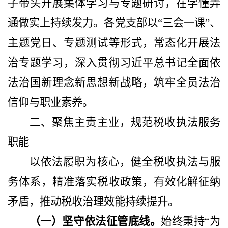
子带头开展集体学习与专题研讨，在学懂弄
通做实上持续发力。各党支部以“三会一课”、
主题党日、专题测试等形式，常态化开展法
治专题学习，深入贯彻习近平总书记全面依
法治国新理念新思想新战略，筑牢全员法治
信仰与职业素养。
二、聚焦主责主业，规范税收执法服务
职能
以依法履职为核心，健全税收执法与服
务体系，精准落实税收政策，有效化解征纳
矛盾，推动税收治理效能持续提升。
（一）坚守依法征管底线。
始终秉持
“为