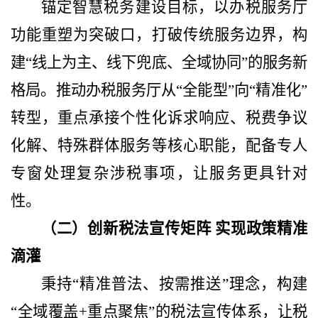
锚定智慧税务建设目标，以办税服务厅
功能重塑为突破口，打破传统服务边界，构
建
“线上为主、线下兜底、全域协同”的服务新
格局。推动办税服务厅从“全能型”向“精准化”
转型，重点承接个性化诉求响应、税费争议
化解、特殊群体服务等核心职能，配备专人
专窗处理复杂涉税事项，让服务更具针对
性。
（二）创新税法宣传矩阵
实现政策精准
滴灌
秉持
“精准普法、按需推送”理念，构建
“全域覆盖+重点聚焦”的税法宣传体系，让税