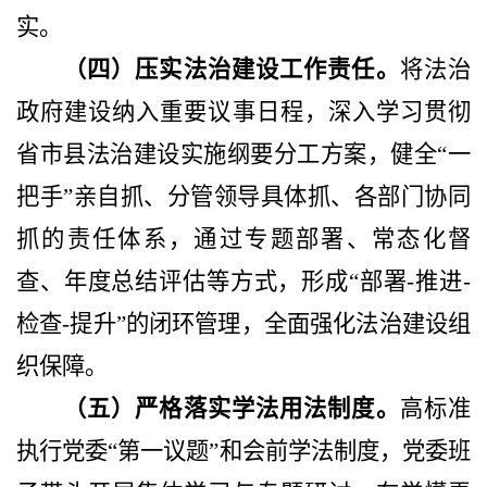
实。
（四）压实法治建设工作责任。
将法治
政府建设纳入重要议事日程，深入学习贯彻
省市县法治建设实施纲要分工方案，健全
“一
把手”亲自抓、分管领导具体抓、各部门协同
抓的责任体系，通过专题部署、常态化督
查、年度总结评估等方式，形成“部署-推进-
检查-提升”的闭环管理，全面强化法治建设组
织保障。
（五）严格落实学法用法制度。
高标准
执行党委
“第一议题”和会前学法制度，党委班