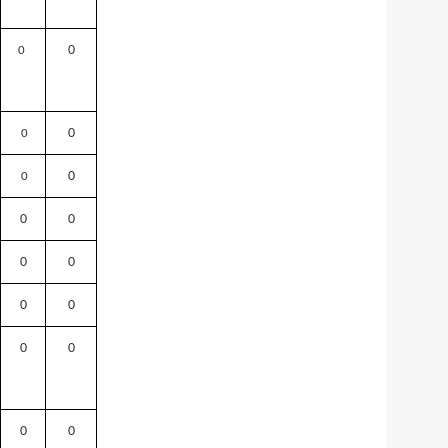
0
0
0
0
0
0
0
0
0
0
0
0
0
0
0
0