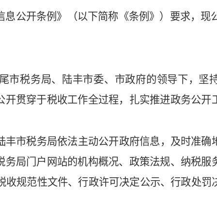
信息公开条例》
（以下简称《条例》）要求，现
尾市税务局、陆丰市委、市政府的领导下，坚
公开贯穿于税收工作全过程，扎实推进政务公开
。
陆丰市税务局依法主动公开政府信息，及时准确
税务局门户网站的机构概况、政策法规、纳税服
税收规范性文件、行政许可决定公示、行政处罚
。