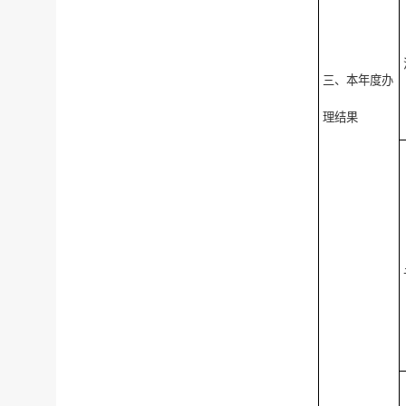
三、本年度办
理结果