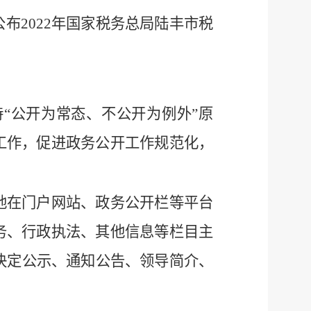
公布
2022
年国家税务总局陆丰市税
持
“公开为常态、不公开为例外”原
工作，促进政务公开工作规范化，
地在门户网站、政务公开栏等平台
务、行政执法、其他信息等栏目主
决定公示、通知公告、领导简介、