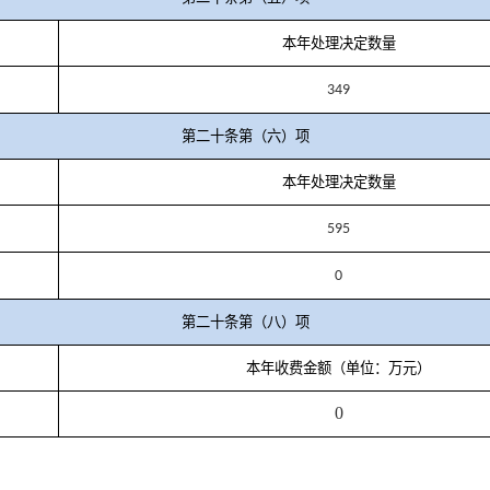
本年处理决定数量
349
第二十条第（六）项
本年处理决定数量
595
0
第二十条第（八）项
本年收费金额（单位：万元）
0