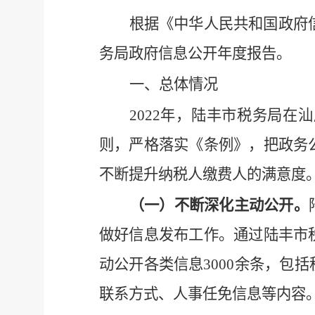
根据《中华人民共和国政府
务局政府信息公开年度报告。
一、
总体情况
2022
年，陆丰市税务局在汕
则，严格落实《条例》，把政务
不断提升纳税人缴费人的满意度
（
一）
不断深化主动公开
。
做好信息发布工作。通过陆丰市
动公开各类信息
3000余
条，包括
联系方式、人事任免信息等内容