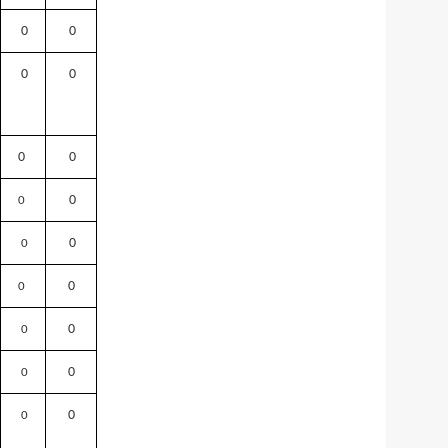
0
0
0
0
0
0
0
0
0
0
0
0
0
0
0
0
0
0