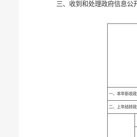
三、收到和处理政府信息公
一、本年新收政
二、上年结转政