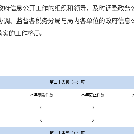
政府信息公开工作的组织和领导，及时调整政务
协调、监督各税务分局与局内各单位的政府信息
落实的工作格局。
第二十条第（一）项
本年
制发件数
本年废止件数
0
0
0
0
第二十条第（五）项