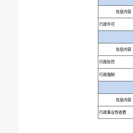
信息内容
行政许可
信息内容
行政处罚
行政强制
信息内容
行政事业性收费