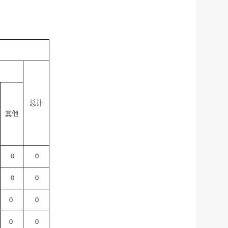
总计
其他
0
0
0
0
0
0
0
0