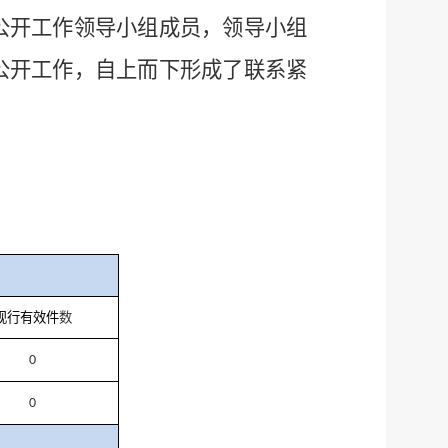
公开工作领导小组成员，领导小组
公开工作，自上而下形成了联系紧
现行有效件
数
0
0