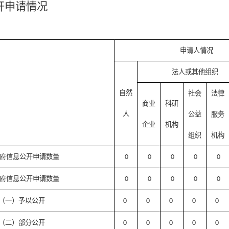
开申请情况
申请人情况
法人或其他组织
自然
社会
法律
商业
科研
人
公益
服务
企业
机构
组织
机构
府信息公开申请数量
0
0
0
0
0
府信息公开申请数量
0
0
0
0
0
（一）予以公开
0
0
0
0
0
（二）部分公开
0
0
0
0
0