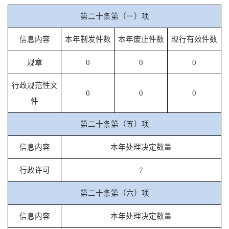
第二十条第（一）项
信息内容
本年制发件数
本年废止件数
现行有效件数
规章
0
0
0
行政规范性文
0
0
0
件
第二十条第（五）项
信息内容
本年处理决定数量
行政许可
7
第二十条第（六）项
信息内容
本年处理决定数量