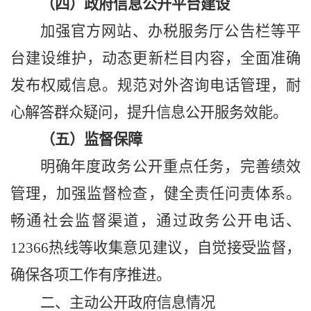
（四）
政府信息
公开平台建设
加强官方网站、办税服务厅公告栏等平
台建设维护，动态更新栏目内容，全面准确
发布权威信息。规范对外咨询电话管理，耐
心解答群众疑问，提升信息公开服务效能。
（五）监督保障
明确年度政务公开重点任务，完善绩效
管理，加强监督检查，健全责任问责体系。
畅通社会监督渠道，通过政务公开电话、
12366热线等收集意见建议，自觉接受监督，
确保各项工作有序推进。
二、主动公开政府信息情况