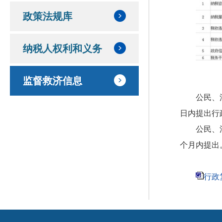
政策法规库
纳税人权利和义务
监督救济信息
公民、
日内提出行
公民、
个月内提出
行政