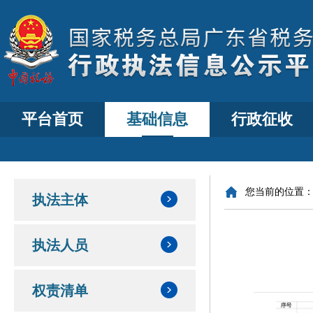
平台首页
基础信息
行政征收
您当前的位置
执法主体
执法人员
权责清单