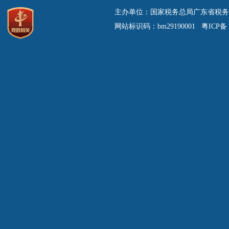
主办单位：国家税务总局广东省税务
网站标识码：bm29190001 粤ICP备 0