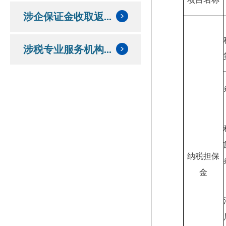
涉企保证金收取返...
涉税专业服务机构...
纳税担保
金