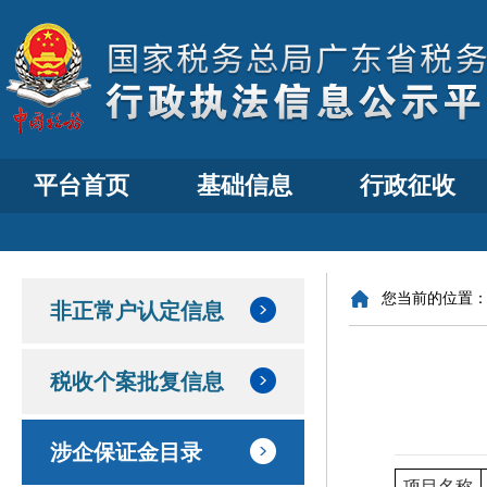
平台首页
基础信息
行政征收
您当前的位置
非正常户认定信息
税收个案批复信息
涉企保证金目录
项目名称