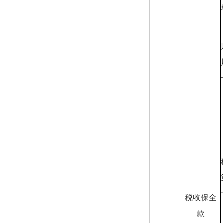
税收保全
款