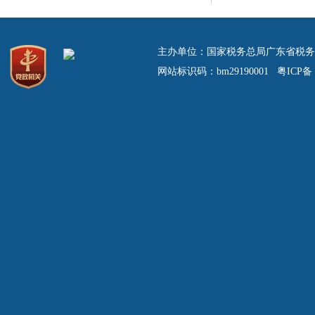
主办单位：国家税务总局广东省税务
网站标识码：bm29190001 粤ICP备 0