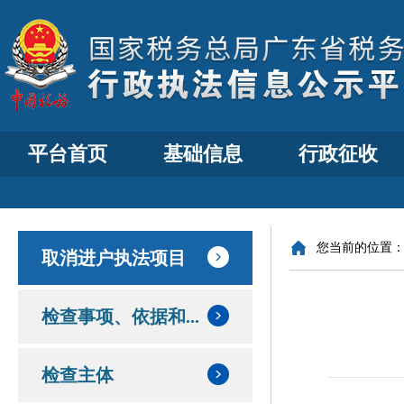
平台首页
基础信息
行政征收
您当前的位置
取消进户执法项目
检查事项、依据和...
检查主体