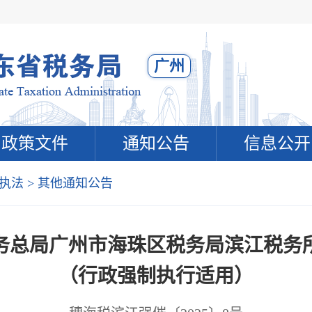
广州
政策文件
通知公告
信息公开
执法
>
其他通知公告
务总局广州市海珠区税务局滨江税务
（行政强制执行适用）