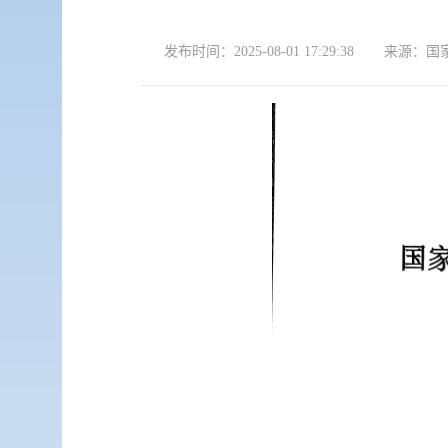
发布时间：
2025-08-01 17:29:38
来源：
国