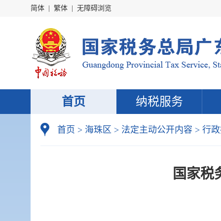
简体
|
繁体
|
无障碍浏览
首页
纳税服务
首页
>
海珠区
>
法定主动公开内容
>
行政
国家税