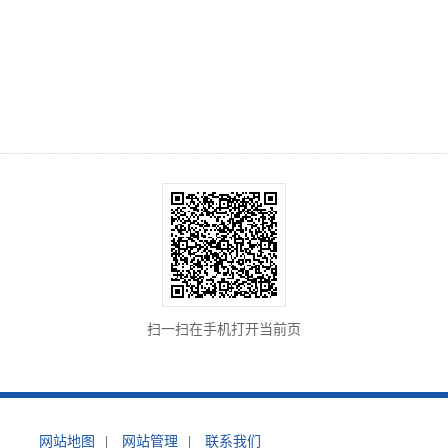
扫一扫在手机打开当前页
网站地图
|
网站管理
|
联系我们