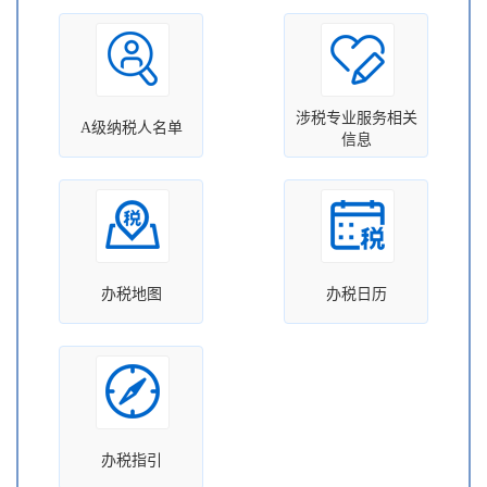
涉税专业服务相关
A级纳税人名单
信息
办税地图
办税日历
办税指引