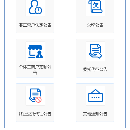
非正常户认定公告
欠税公告
个体工商户定额公
委托代征公告
告
终止委托代征公告
其他通知公告