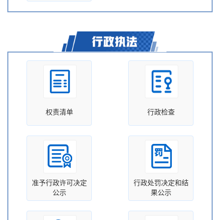
权责清单
行政检查
准予行政许可决定
行政处罚决定和结
公示
果公示