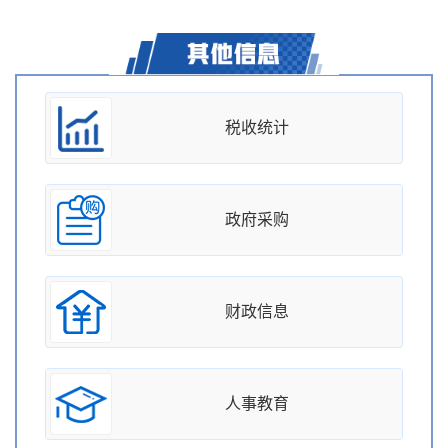
税收统计
政府采购
财政信息
人事教育