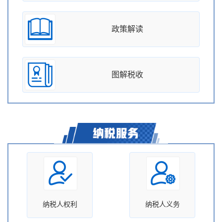
政策解读
图解税收
纳税人权利
纳税人义务