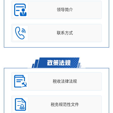
领导简介
联系方式
税收法律法规
税务规范性文件