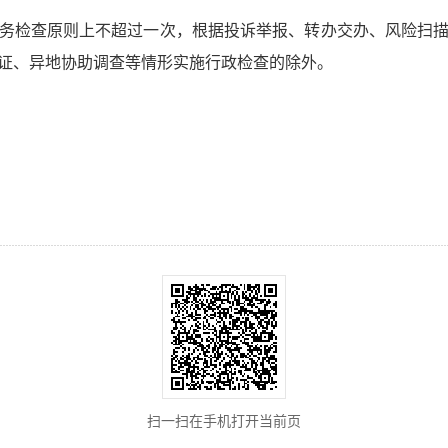
务检查原则上不超过一次，根据投诉举报、转办交办、风险扫
证、异地协助调查等情形实施行政检查的除外。
扫一扫在手机打开当前页