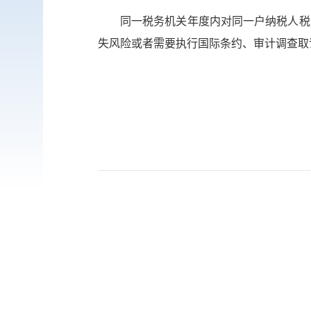
同一税务机关年度内对同一户纳税人税
失风险或者需要执行国际条约、审计调查取