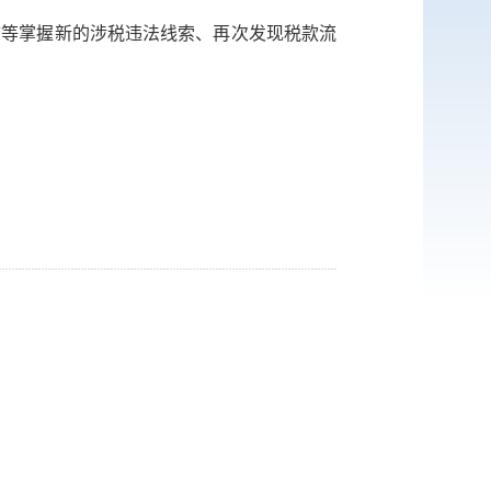
描等掌握新的涉税违法线索、再次发现税款流